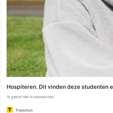
Hospiteren. Dit vinden deze studenten 
‘Ik geloof niet in mismatches.’
Trajectum