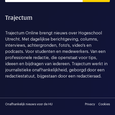
Trajectum
Trajectum Online brengt nieuws over Hogeschool
Utrecht. Met dagelijkse berichtgeving, columns,
interviews, achtergronden, foto's, video's en
podcasts. Voor studenten en medewerkers. Van een
professionele redactie, die openstaat voor tips,
ideeen en bijdragen van iedereen. Trajectum werkt in
journalistieke onafhankelijkheid, geborgd door een
redactiestatuut, bijgestaan door een redactieraad.
Onafhankelijk nieuws voor de HU
Privacy
Cookies