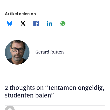
Artikel delen op
Gerard Rutten
2 thoughts on “
Tentamen ongeldig,
studenten balen
”