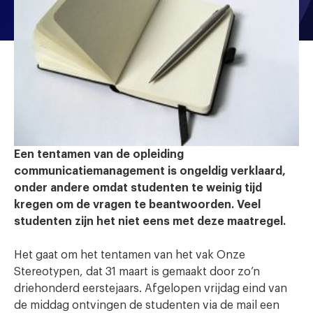
Een tentamen van de opleiding
communicatiemanagement is ongeldig verklaard,
onder andere omdat studenten te weinig tijd
kregen om de vragen te beantwoorden. Veel
studenten zijn het niet eens met deze maatregel.
Het gaat om het tentamen van het vak Onze
Stereotypen, dat 31 maart is gemaakt door zo’n
driehonderd eerstejaars. Afgelopen vrijdag eind van
de middag ontvingen de studenten via de mail een