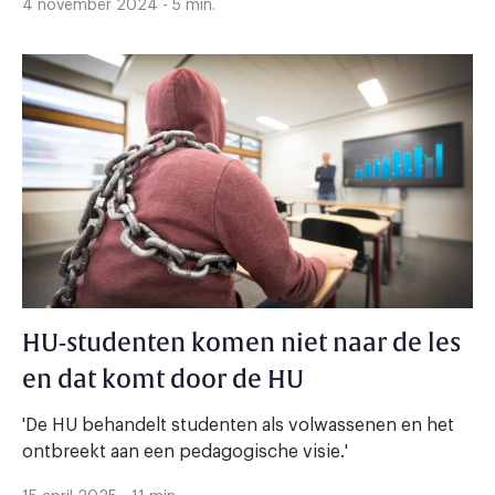
4 november 2024 - 5 min.
HU-studenten komen niet naar de les
en dat komt door de HU
'De HU behandelt studenten als volwassenen en het
ontbreekt aan een pedagogische visie.'