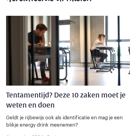
Tentamentijd? Deze 10 zaken moet je
weten en doen
Geldt je rijbewijs ook als identificatie en mag je een
blikje energy drink meenemen?