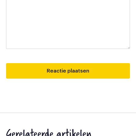
Gerelateerde artikelen