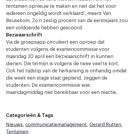
tentamen opnieuw te maken en niet dat het voor
iedereen ongeldig wordt verklaard’, meent Van
Beusekom. Zo’n zestig procent van de eerstejaars zou
een voldoende hebben gescoord.
Bezwaarschrift
Via de groepsapp circuleert een oproep dat
studenten volgens de examencommissie voor
maandag 20 april een bezwaarschrift in kunnen
dienen. Die termijn is volgens de twee veel te kort.
Ook het tijdstip van de herkansing is onhandig omdat
die week een stage staat gepland, zeggen de
studenten. De examencommissie was
maandagmiddag niet bereikbaar voor een reactie.
Categorieën & Tags
Nieuws
communicatiemanagement
Gerard Rutten
Tentamen