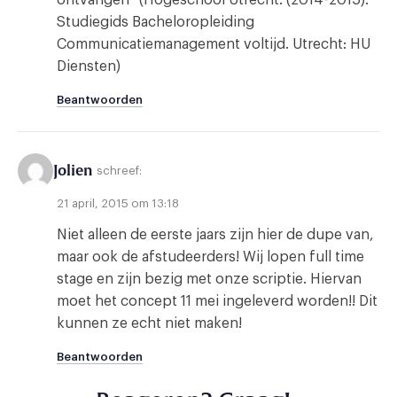
Studiegids Bacheloropleiding
Communicatiemanagement voltijd. Utrecht: HU
Diensten)
Beantwoorden
Jolien
schreef:
21 april, 2015 om 13:18
Niet alleen de eerste jaars zijn hier de dupe van,
maar ook de afstudeerders! Wij lopen full time
stage en zijn bezig met onze scriptie. Hiervan
moet het concept 11 mei ingeleverd worden!! Dit
kunnen ze echt niet maken!
Beantwoorden