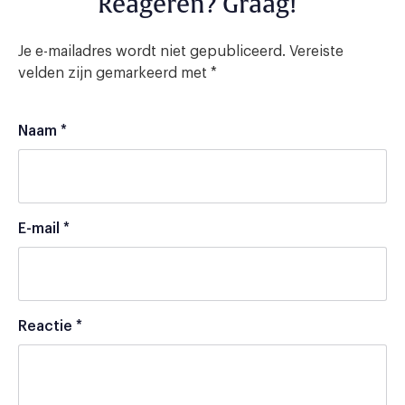
Reageren? Graag!
Je e-mailadres wordt niet gepubliceerd.
Vereiste
velden zijn gemarkeerd met
*
Naam
*
E-mail
*
Reactie
*