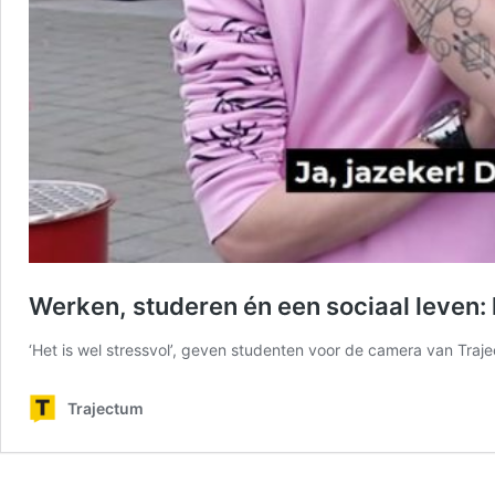
Werken, studeren én een sociaal leven: 
‘Het is wel stressvol’, geven studenten voor de camera van Traj
Trajectum