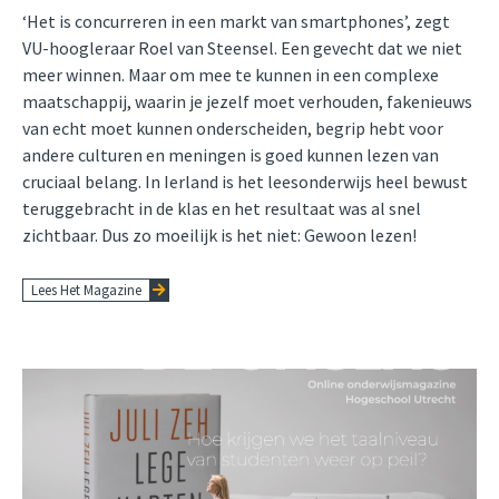
‘Het is concurreren in een markt van smartphones’, zegt
VU-hoogleraar Roel van Steensel. Een gevecht dat we niet
meer winnen. Maar om mee te kunnen in een complexe
maatschappij, waarin je jezelf moet verhouden, fakenieuws
van echt moet kunnen onderscheiden, begrip hebt voor
andere culturen en meningen is goed kunnen lezen van
cruciaal belang. In Ierland is het leesonderwijs heel bewust
teruggebracht in de klas en het resultaat was al snel
zichtbaar. Dus zo moeilijk is het niet: Gewoon lezen!
Lees Het Magazine