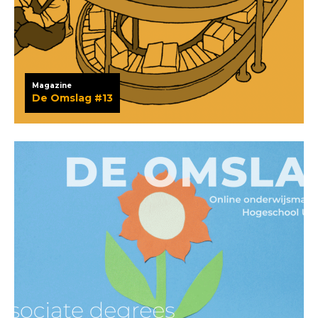
Magazine
De Omslag #13