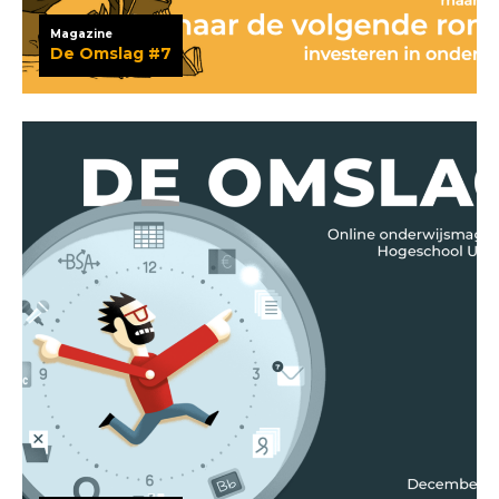
Magazine
De Omslag #7