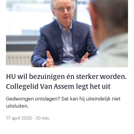
HU wil bezuinigen én sterker worden.
Collegelid Van Assem legt het uit
Gedwongen ontslagen? Dat kan hij uiteindelijk niet
uitsluiten.
17 april 2025 - 10 min.