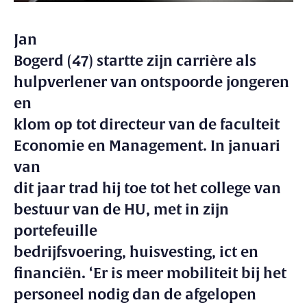
J
an
Bogerd (47) startte zijn carrière als
hulpverlener van ontspoorde jongeren
en
klom op tot directeur van de faculteit
Economie en Management. In januari
van
dit jaar trad hij toe tot het college van
bestuur van de HU, met in zijn
portefeuille
bedrijfsvoering, huisvesting, ict en
financiën. ‘Er is meer mobiliteit bij het
personeel nodig dan de afgelopen