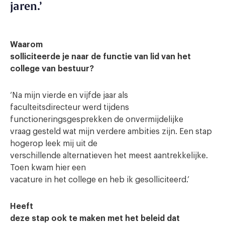
jaren.’
Waarom
solliciteerde je naar de functie van lid van het
college van bestuur?
‘Na mijn vierde en vijfde jaar als
faculteitsdirecteur werd tijdens
functioneringsgesprekken de onvermijdelijke
vraag gesteld wat mijn verdere ambities zijn. Een stap
hogerop leek mij uit de
verschillende alternatieven het meest aantrekkelijke.
Toen kwam hier een
vacature in het college en heb ik gesolliciteerd.’
Heeft
deze stap ook te maken met het beleid dat