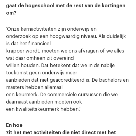
gaat de hogeschool met de rest van de kortingen
om?
‘Onze kernactiviteiten zijn onderwijs en
onderzoek op een hoogwaardig niveau. Als duidelijk
is dat het financieel
krapper wordt, moeten we ons afvragen of we alles
wat daar omheen zit overeind
willen houden. Dat betekent dat we in de nabije
toekomst geen onderwijs meer
aanbieden dat niet geaccrediteerd is. De bachelors en
masters hebben allemaal
een keurmerk. De commerciële cursussen die we
daarnaast aanbieden moeten ook
een kwaliteitskeurmerk hebben.’
En hoe
zit het met activiteiten die niet direct met het