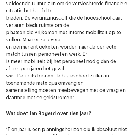
voldoende ruimte zijn om de verslechterde financiële
situatie het hoofd te
bieden. De vergrijzingsgolf die de hogeschool gaat
verlaten biedt ruimte om de
plaatsen die vrijkomen met interne mobiliteit op te
vullen. Maar er zal overal
en permanent gekeken worden naar de perfecte
match tussen personeel en werk. Er
is meer mobiliteit bij het personeel nodig dan de
afgelopen jaren het geval
was. De units binnen de hogeschool zullen in
toenemende mate qua omvang en
samenstelling moeten meebewegen met de vraag en
daarmee met de geldstromen.’
Wat doet Jan Bogerd over tien jaar?
‘Tien jaar is een planningshorizon die ik absoluut niet