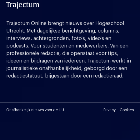
Trajectum
Trajectum Online brengt nieuws over Hogeschool
Utrecht. Met dagelijkse berichtgeving, columns,
interviews, achtergronden, foto's, video's en
podcasts. Voor studenten en medewerkers. Van een
professionele redactie, die openstaat voor tips,
ideeen en bijdragen van iedereen. Trajectum werkt in
journalistieke onafhankelijkheid, geborgd door een
redactiestatuut, bijgestaan door een redactieraad.
Onafhankelijk nieuws voor de HU
Privacy
Cookies