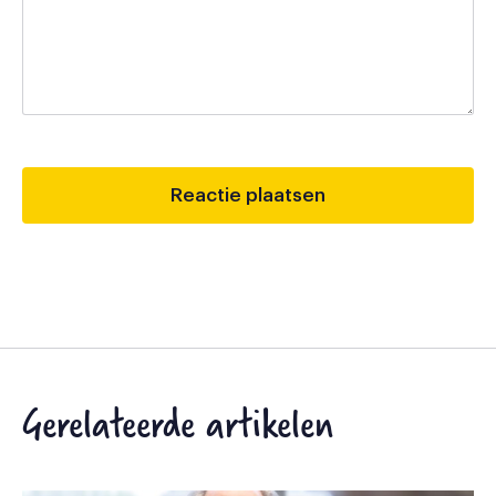
Gerelateerde artikelen