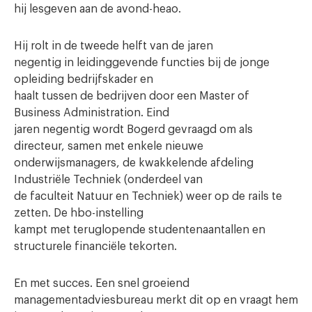
hij lesgeven aan de avond-heao.
Hij rolt in de tweede helft van de jaren
negentig in leidinggevende functies bij de jonge
opleiding bedrijfskader en
haalt tussen de bedrijven door een Master of
Business Administration. Eind
jaren negentig wordt Bogerd gevraagd om als
directeur, samen met enkele nieuwe
onderwijsmanagers, de kwakkelende afdeling
Industriële Techniek (onderdeel van
de faculteit Natuur en Techniek) weer op de rails te
zetten. De hbo-instelling
kampt met teruglopende studentenaantallen en
structurele financiële tekorten.
En met succes. Een snel groeiend
managementadviesbureau merkt dit op en vraagt hem