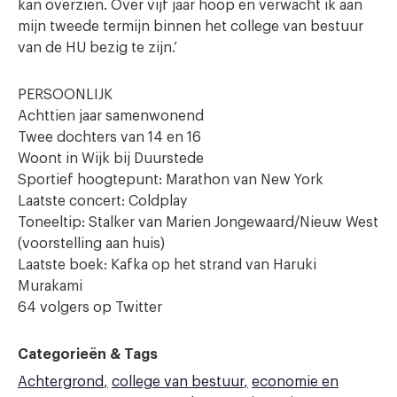
kan overzien. Over vijf jaar hoop en verwacht ik aan
mijn tweede termijn binnen het college van bestuur
van de HU bezig te zijn.’
PERSOONLIJK
Achttien jaar samenwonend
Twee dochters van 14 en 16
Woont in Wijk bij Duurstede
Sportief hoogtepunt: Marathon van New York
Laatste concert: Coldplay
Toneeltip: Stalker van Marien Jongewaard/Nieuw West
(voorstelling aan huis)
Laatste boek: Kafka op het strand van Haruki
Murakami
64 volgers op Twitter
Categorieën & Tags
Achtergrond
college van bestuur
economie en