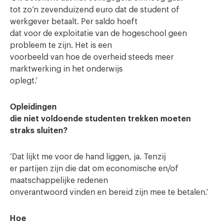
tot zo’n zevenduizend euro dat de student of
werkgever betaalt. Per saldo hoeft
dat voor de exploitatie van de hogeschool geen
probleem te zijn. Het is een
voorbeeld van hoe de overheid steeds meer
marktwerking in het onderwijs
oplegt.’
Opleidingen
die niet voldoende studenten trekken moeten
straks sluiten?
‘Dat lijkt me voor de hand liggen, ja. Tenzij
er partijen zijn die dat om economische en/of
maatschappelijke redenen
onverantwoord vinden en bereid zijn mee te betalen.’
Hoe