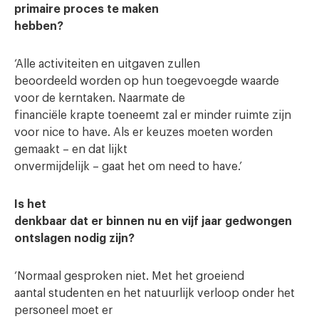
primaire proces te maken
hebben?
‘Alle activiteiten en uitgaven zullen
beoordeeld worden op hun toegevoegde waarde
voor de kerntaken. Naarmate de
financiële krapte toeneemt zal er minder ruimte zijn
voor
nice to have
. Als er keuzes moeten worden
gemaakt – en dat lijkt
onvermijdelijk – gaat het om
need to have
.’
Is het
denkbaar dat er binnen nu en vijf jaar gedwongen
ontslagen nodig zijn?
‘Normaal gesproken niet. Met het groeiend
aantal studenten en het natuurlijk verloop onder het
personeel moet er