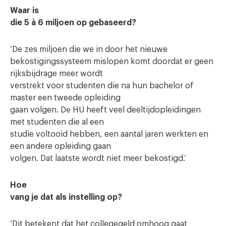
Waar is
die 5 à 6 miljoen op gebaseerd?
‘De zes miljoen die we in door het nieuwe
bekostigingssysteem mislopen komt doordat er geen
rijksbijdrage meer wordt
verstrekt voor studenten die na hun bachelor of
master een tweede opleiding
gaan volgen. De HU heeft veel deeltijdopleidingen
met studenten die al een
studie voltooid hebben, een aantal jaren werkten en
een andere opleiding gaan
volgen. Dat laatste wordt niet meer bekostigd.’
Hoe
vang je dat als instelling op?
‘Dit betekent dat het collegegeld omhoog gaat