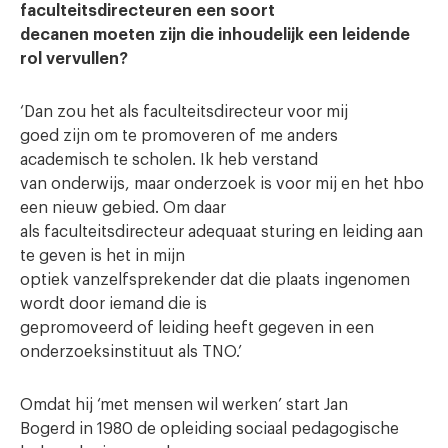
faculteitsdirecteuren een soort
decanen moeten zijn die inhoudelijk een leidende
rol vervullen?
‘Dan zou het als faculteitsdirecteur voor mij
goed zijn om te promoveren of me anders
academisch te scholen. Ik heb verstand
van onderwijs, maar onderzoek is voor mij en het hbo
een nieuw gebied. Om daar
als faculteitsdirecteur adequaat sturing en leiding aan
te geven is het in mijn
optiek vanzelfsprekender dat die plaats ingenomen
wordt door iemand die is
gepromoveerd of leiding heeft gegeven in een
onderzoeksinstituut als TNO.’
Omdat hij ‘met mensen wil werken’ start Jan
Bogerd in 1980 de opleiding sociaal pedagogische