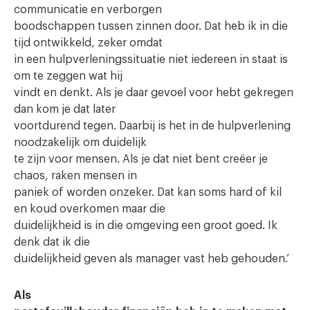
communicatie en verborgen
boodschappen tussen zinnen door. Dat heb ik in die
tijd ontwikkeld, zeker omdat
in een hulpverleningssituatie niet iedereen in staat is
om te zeggen wat hij
vindt en denkt. Als je daar gevoel voor hebt gekregen
dan kom je dat later
voortdurend tegen. Daarbij is het in de hulpverlening
noodzakelijk om duidelijk
te zijn voor mensen. Als je dat niet bent creëer je
chaos, raken mensen in
paniek of worden onzeker. Dat kan soms hard of kil
en koud overkomen maar die
duidelijkheid is in die omgeving een groot goed. Ik
denk dat ik die
duidelijkheid geven als manager vast heb gehouden.’
Als