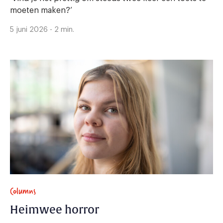
moeten maken?’
5 juni 2026 - 2 min.
Columns
Heimwee horror