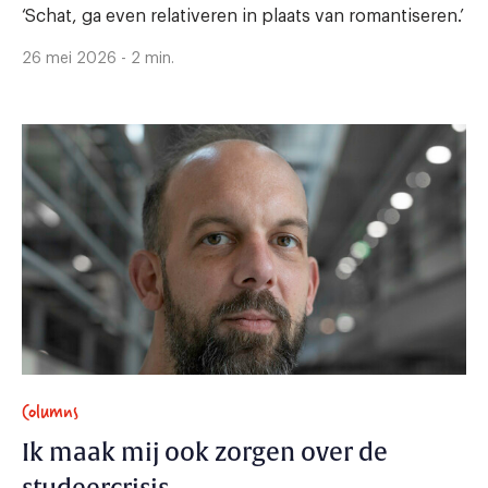
‘Schat, ga even relativeren in plaats van romantiseren.’
26 mei 2026 - 2 min.
Columns
Ik maak mij ook zorgen over de