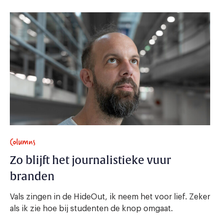
Columns
Zo blijft het journalistieke vuur
branden
Vals zingen in de HideOut, ik neem het voor lief. Zeker
als ik zie hoe bij studenten de knop omgaat.