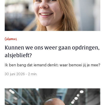
Columns
Kunnen we ons weer gaan opdringen,
alsjeblieft?
Ik ben bang dat iemand denkt: waar bemoei jij je mee?
30 juni 2026 - 2 min.