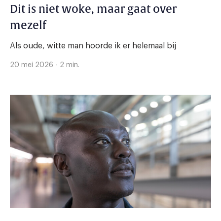
Dit is niet woke, maar gaat over
mezelf
Als oude, witte man hoorde ik er helemaal bij
20 mei 2026 - 2 min.