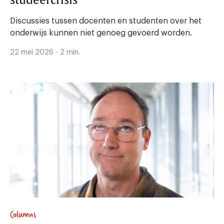
studeercrisis
Discussies tussen docenten en studenten over het
onderwijs kunnen niet genoeg gevoerd worden.
22 mei 2026 - 2 min.
Columns