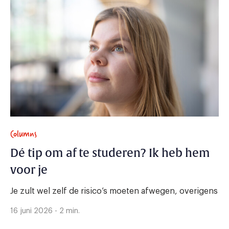
Columns
Dé tip om af te studeren? Ik heb hem
voor je
Je zult wel zelf de risico’s moeten afwegen, overigens
16 juni 2026 - 2 min.