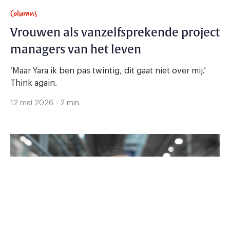
Columns
Vrouwen als vanzelfsprekende project
managers van het leven
‘Maar Yara ik ben pas twintig, dit gaat niet over mij.’
Think again.
12 mei 2026 - 2 min.