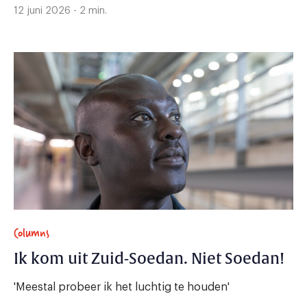
12 juni 2026 - 2 min.
Columns
Ik kom uit Zuid-Soedan. Niet Soedan!
'Meestal probeer ik het luchtig te houden'