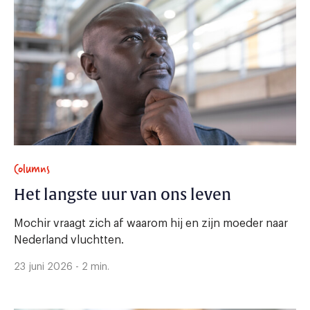
Columns
Het langste uur van ons leven
Mochir vraagt zich af waarom hij en zijn moeder naar
Nederland vluchtten.
23 juni 2026 - 2 min.