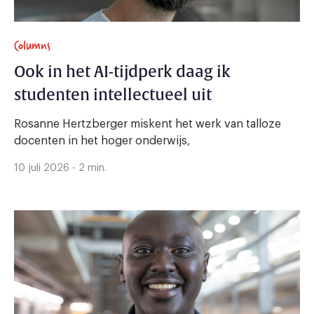
Columns
Ook in het AI-tijdperk daag ik
studenten intellectueel uit
Rosanne Hertzberger miskent het werk van talloze
docenten in het hoger onderwijs,
10 juli 2026 - 2 min.