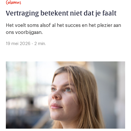
Columns
Vertraging betekent niet dat je faalt
Het voelt soms alsof al het succes en het plezier aan
ons voorbijgaan.
19 mei 2026 - 2 min.