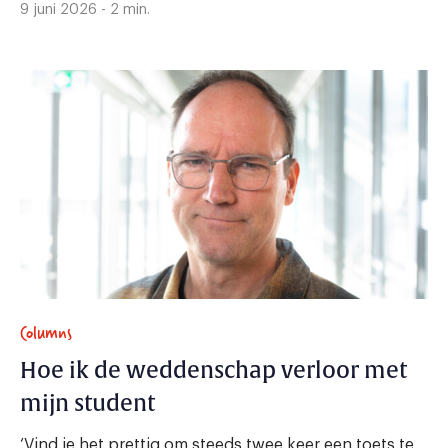
9 juni 2026 - 2 min.
Columns
Hoe ik de weddenschap verloor met
mijn student
‘Vind je het prettig om steeds twee keer een toets te