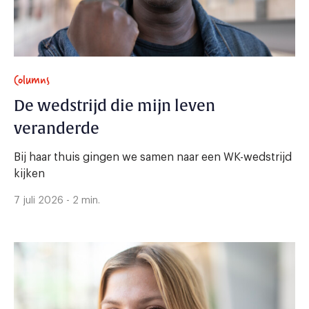
Columns
De wedstrijd die mijn leven
veranderde
Bij haar thuis gingen we samen naar een WK-wedstrijd
kijken
7 juli 2026 - 2 min.