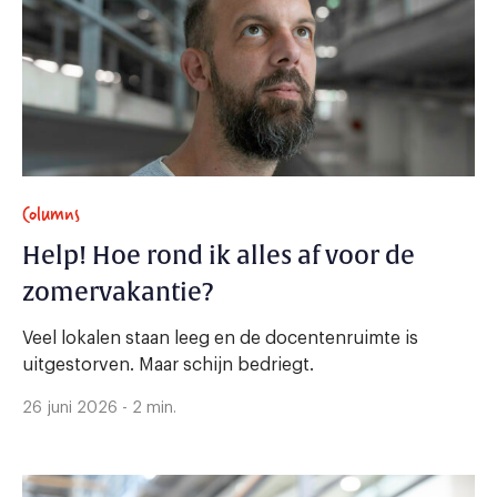
Columns
Help! Hoe rond ik alles af voor de
zomervakantie?
Veel lokalen staan leeg en de docentenruimte is
uitgestorven. Maar schijn bedriegt.
26 juni 2026 - 2 min.