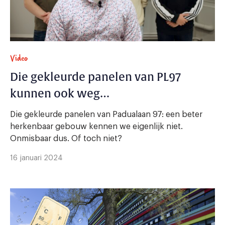
Video
Die gekleurde panelen van PL97
kunnen ook weg…
Die gekleurde panelen van Padualaan 97: een beter
herkenbaar gebouw kennen we eigenlijk niet.
Onmisbaar dus. Of toch niet?
16 januari 2024