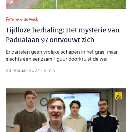
Foto van de week
Tijdloze herhaling: Het mysterie van
Padualaan 97 ontvouwt zich
Er dartelen geen vrolijke schapen in het gras, maar
slechts één eenzaam figuur doorkruist de wei
28 februari 2024 - 2 min.