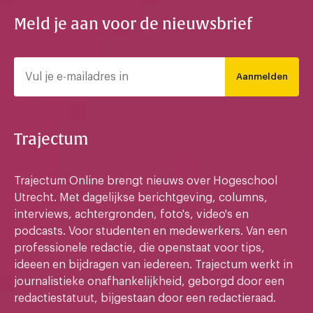
Meld je aan voor de nieuwsbrief
Aanmelden
Trajectum
Trajectum Online brengt nieuws over Hogeschool
Utrecht. Met dagelijkse berichtgeving, columns,
interviews, achtergronden, foto's, video's en
podcasts. Voor studenten en medewerkers. Van een
professionele redactie, die openstaat voor tips,
ideeen en bijdragen van iedereen. Trajectum werkt in
journalistieke onafhankelijkheid, geborgd door een
redactiestatuut, bijgestaan door een redactieraad.