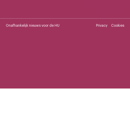
Onafhankelijk nieuws voor de HU
Privacy
Cookies