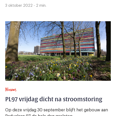
3 oktober 2022 - 2 min.
Nieuws
PL97 vrijdag dicht na stroomstoring
Op deze vrijdag 30 september blijft het gebouw aan