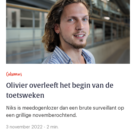
Columns
Olivier overleeft het begin van de
toetsweken
Niks is meedogenlozer dan een brute surveillant op
een grillige novemberochtend.
3 november 2022 - 2 min.