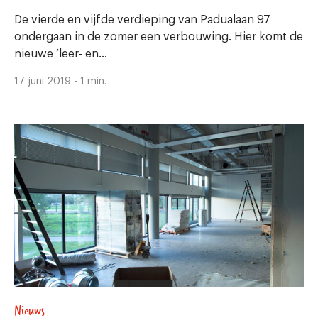
De vierde en vijfde verdieping van Padualaan 97
ondergaan in de zomer een verbouwing. Hier komt de
nieuwe ‘leer- en...
17 juni 2019 - 1 min.
Nieuws