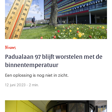
Nieuws
Padualaan 97 blijft worstelen met de
binnentemperatuur
Een oplossing is nog niet in zicht.
12 juni 2023 - 2 min.