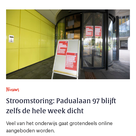
Nieuws
Stroomstoring: Padualaan 97 blijft
zelfs de hele week dicht
Veel van het onderwijs gaat grotendeels online
aangeboden worden.