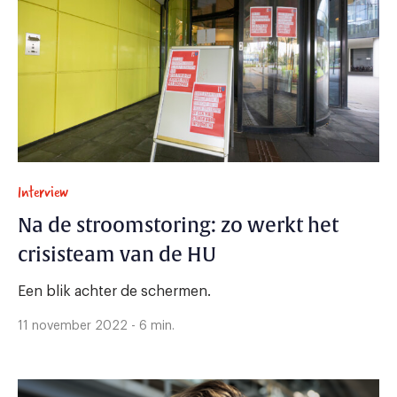
Interview
Na de stroomstoring: zo werkt het
crisisteam van de HU
Een blik achter de schermen.
11 november 2022 - 6 min.