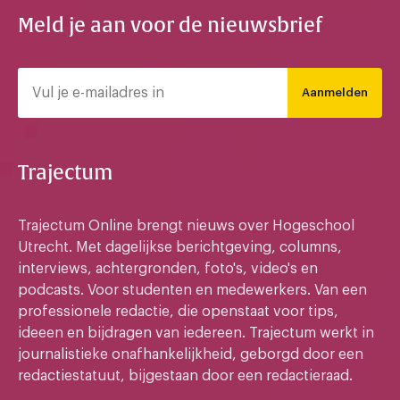
Meld je aan voor de nieuwsbrief
Aanmelden
Trajectum
Trajectum Online brengt nieuws over Hogeschool
Utrecht. Met dagelijkse berichtgeving, columns,
interviews, achtergronden, foto's, video's en
podcasts. Voor studenten en medewerkers. Van een
professionele redactie, die openstaat voor tips,
ideeen en bijdragen van iedereen. Trajectum werkt in
journalistieke onafhankelijkheid, geborgd door een
redactiestatuut, bijgestaan door een redactieraad.