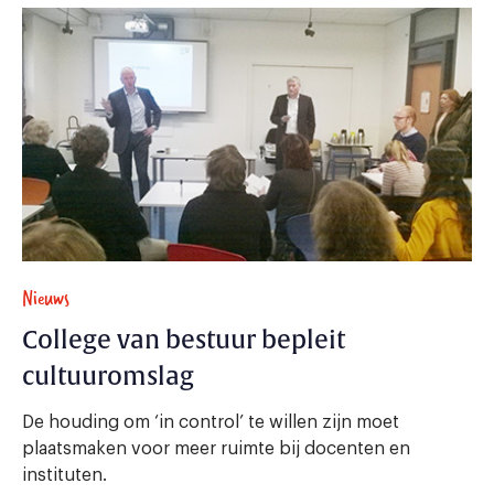
Nieuws
College van bestuur bepleit
cultuuromslag
De houding om ‘in control’ te willen zijn moet
plaatsmaken voor meer ruimte bij docenten en
instituten.