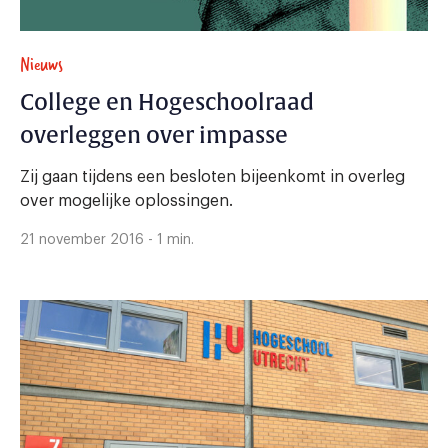
Nieuws
College en Hogeschoolraad
overleggen over impasse
Zij gaan tijdens een besloten bijeenkomt in overleg
over mogelijke oplossingen.
21 november 2016 - 1 min.