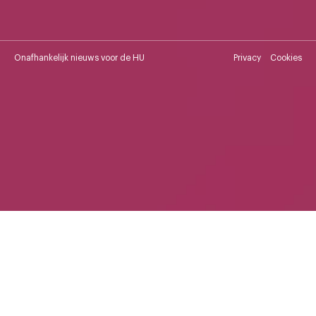
Onafhankelijk nieuws voor de HU
Privacy
Cookies