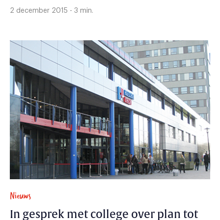
2 december 2015 - 3 min.
Nieuws
In gesprek met college over plan tot