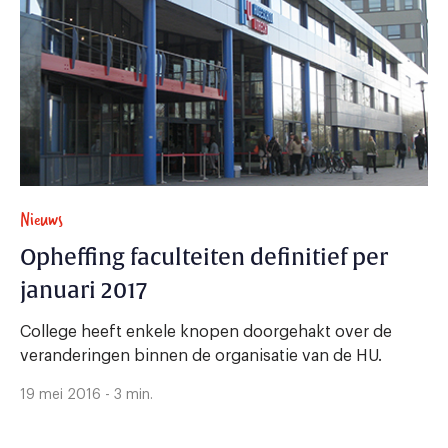
Nieuws
Opheffing faculteiten definitief per
januari 2017
College heeft enkele knopen doorgehakt over de
veranderingen binnen de organisatie van de HU.
19 mei 2016 - 3 min.