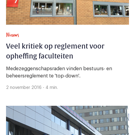
Nieuws
Veel kritiek op reglement voor
opheffing faculteiten
Medezeggenschapsraden vinden bestuurs- en
beheersreglement te 'top-down'.
2 november 2016 - 4 min.