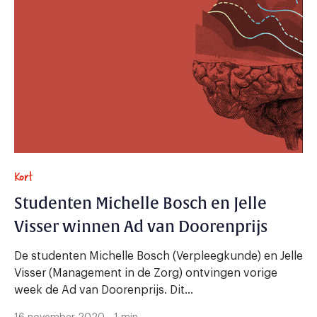
Kort
Studenten Michelle Bosch en Jelle
Visser winnen Ad van Doorenprijs
De studenten Michelle Bosch (Verpleegkunde) en Jelle
Visser (Management in de Zorg) ontvingen vorige
week de Ad van Doorenprijs. Dit...