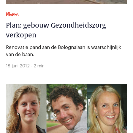
Nieuws
Plan: gebouw Gezondheidszorg
verkopen
Renovatie pand aan de Bolognalaan is waarschijnlijk
van de baan.
18 juni 2012 - 2 min.