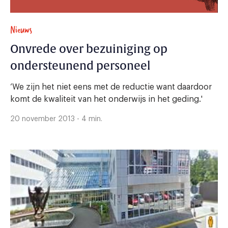
Nieuws
Onvrede over bezuiniging op
ondersteunend personeel
‘We zijn het niet eens met de reductie want daardoor
komt de kwaliteit van het onderwijs in het geding.'
20 november 2013 - 4 min.