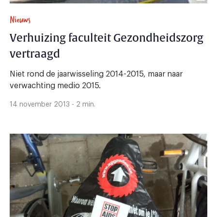
Nieuws
Verhuizing faculteit Gezondheidszorg
vertraagd
Niet rond de jaarwisseling 2014-2015, maar naar
verwachting medio 2015.
14 november 2013 - 2 min.