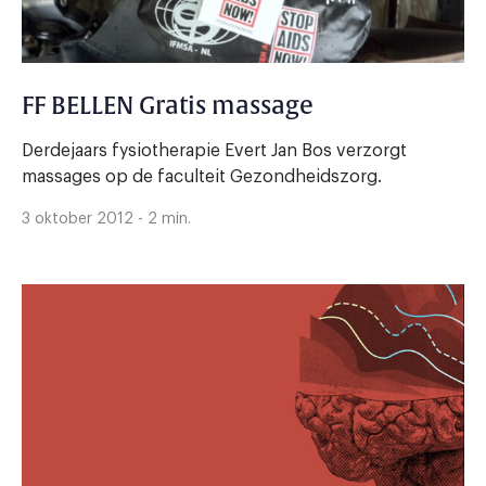
FF BELLEN Gratis massage
Derdejaars fysiotherapie Evert Jan Bos verzorgt
massages op de faculteit Gezondheidszorg.
3 oktober 2012 - 2 min.