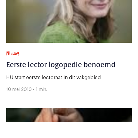
Nieuws
Eerste lector logopedie benoemd
HU start eerste lectoraat in dit vakgebied
10 mei 2010 - 1 min.