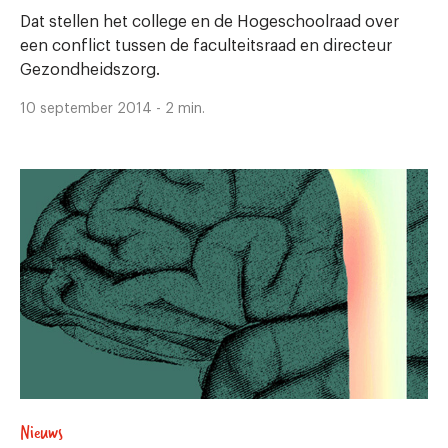
Dat stellen het college en de Hogeschoolraad over
een conflict tussen de faculteitsraad en directeur
Gezondheidszorg.
10 september 2014 - 2 min.
Nieuws