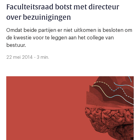
Faculteitsraad botst met directeur
over bezuinigingen
Omdat beide partijen er niet uitkomen is besloten om
de kwestie voor te leggen aan het college van
bestuur.
22 mei 2014 - 3 min.