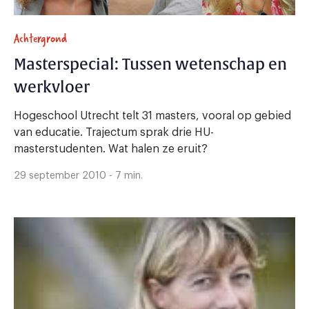
Achtergrond
Masterspecial: Tussen wetenschap en
werkvloer
Hogeschool Utrecht telt 31 masters, vooral op gebied
van educatie. Trajectum sprak drie HU-
masterstudenten. Wat halen ze eruit?
29 september 2010 - 7 min.