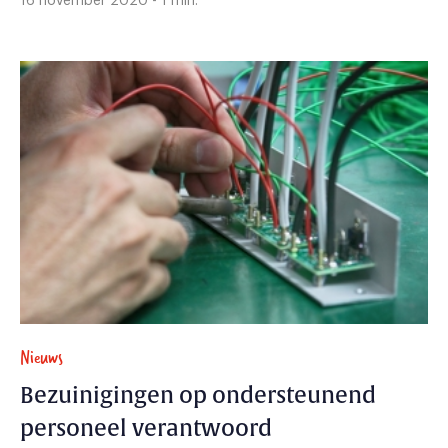
16 november 2020 - 1 min.
Nieuws
Bezuinigingen op ondersteunend
personeel verantwoord