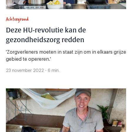
Achtergrond
Deze HU-revolutie kan de
gezondheidszorg redden
'Zorgverleners moeten in staat zijn om in elkaars grijze
gebied te opereren.'
23 november 2022 - 6 min.