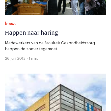
Nieuws
Happen naar haring
Medewerkers van de faculteit Gezondheidszorg
happen de zomer tegemoet.
26 juni 2012 - 1 min.