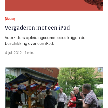
Nieuws
Vergaderen met een iPad
Voorzitters opleidingscommissies krijgen de
beschikking over een iPad.
4 juli 2012 - 1 min.