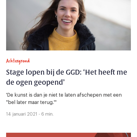
Achtergrond
Stage lopen bij de GGD: ‘Het heeft me
de ogen geopend’
'De kunst is dan je niet te laten afschepen met een
"bel later maar terug."'
14 januari 2021 - 6 min.