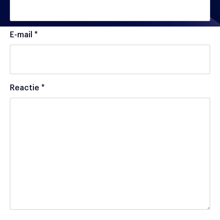
E-mail
*
Reactie
*