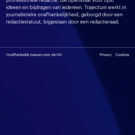
professionele redactie, die openstaat voor tips,
ideeen en bijdragen van iedereen. Trajectum werkt in
journalistieke onafhankelijkheid, geborgd door een
redactiestatuut, bijgestaan door een redactieraad.
Onafhankelijk nieuws voor de HU
Privacy
Cookies