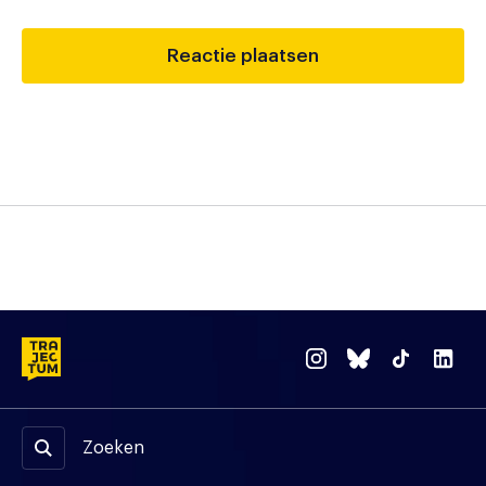
Zoeken