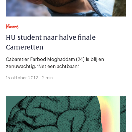
Nieuws
HU-student naar halve finale
Cameretten
Cabaretier Farbod Moghaddam (24) is blij en
zenuwachtig. ‘Net een achtbaan.’
15 oktober 2012 - 2 min.