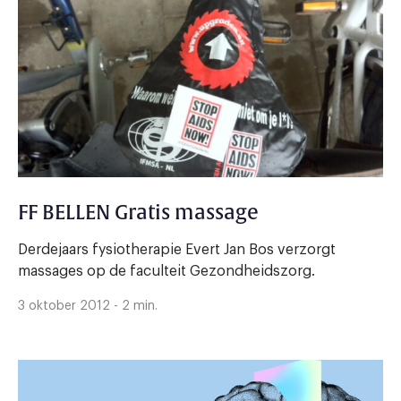
FF BELLEN Gratis massage
Derdejaars fysiotherapie Evert Jan Bos verzorgt
massages op de faculteit Gezondheidszorg.
3 oktober 2012 - 2 min.