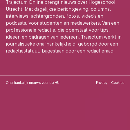
Trajectum Online brengt nieuws over Hogeschool
Utrecht. Met dagelijkse berichtgeving, columns,
interviews, achtergronden, foto's, video's en
podcasts. Voor studenten en medewerkers. Van een
professionele redactie, die openstaat voor tips,
ideeen en bijdragen van iedereen. Trajectum werkt in
journalistieke onafhankelijkheid, geborgd door een
redactiestatuut, bijgestaan door een redactieraad.
Onafhankelijk nieuws voor de HU
Privacy
Cookies