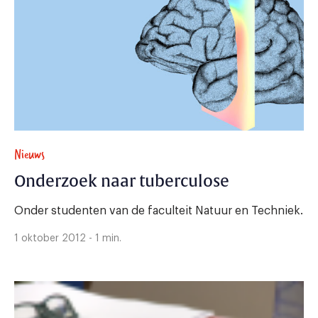
Nieuws
Onderzoek naar tuberculose
Onder studenten van de faculteit Natuur en Techniek.
1 oktober 2012 - 1 min.