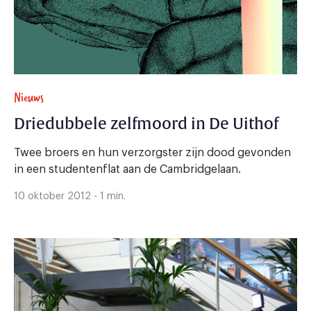
Nieuws
Driedubbele zelfmoord in De Uithof
Twee broers en hun verzorgster zijn dood gevonden
in een studentenflat aan de Cambridgelaan.
10 oktober 2012 - 1 min.