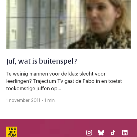
Juf, wat is buitenspel?
Te weinig mannen voor de klas: slecht voor
leerlingen? Trajectum TV gaat de Pabo in en toetst
toekomstige juffen op...
1 november 2011 - 1 min.