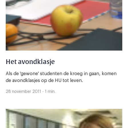
Het avondklasje
Als de 'gewone' studenten de kroeg in gaan, komen
de avondklasjes op de HU tot leven.
28 november 2011 - 1 min.