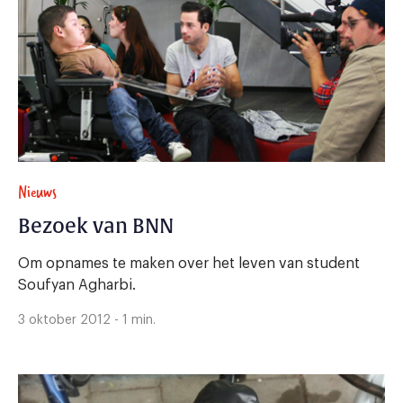
Nieuws
Bezoek van BNN
Om opnames te maken over het leven van student
Soufyan Agharbi.
3 oktober 2012 - 1 min.