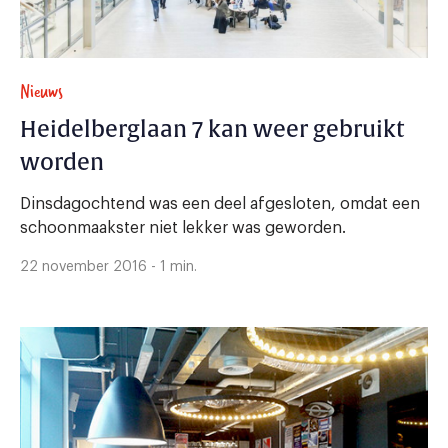
Nieuws
Heidelberglaan 7 kan weer gebruikt
worden
Dinsdagochtend was een deel afgesloten, omdat een
schoonmaakster niet lekker was geworden.
22 november 2016 - 1 min.