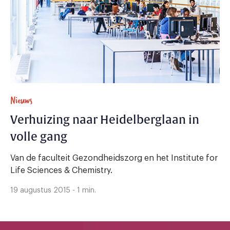
Nieuws
Verhuizing naar Heidelberglaan in
volle gang
Van de faculteit Gezondheidszorg en het Institute for
Life Sciences & Chemistry.
19 augustus 2015 - 1 min.