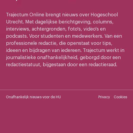
Trajectum Online brengt nieuws over Hogeschool
Utrecht. Met dagelijkse berichtgeving, columns,
interviews, achtergronden, foto's, video's en
podcasts. Voor studenten en medewerkers. Van een
professionele redactie, die openstaat voor tips,
ideeen en bijdragen van iedereen. Trajectum werkt in
journalistieke onafhankelijkheid, geborgd door een
redactiestatuut, bijgestaan door een redactieraad.
Onafhankelijk nieuws voor de HU
Privacy
Cookies