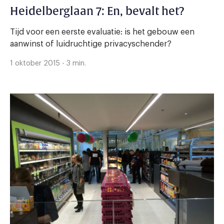
Heidelberglaan 7: En, bevalt het?
Tijd voor een eerste evaluatie: is het gebouw een
aanwinst of luidruchtige privacyschender?
1 oktober 2015 - 3 min.