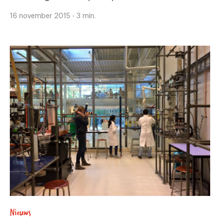
16 november 2015 - 3 min.
Nieuws