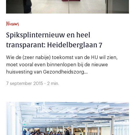
Nieuws
Spiksplinternieuw en heel
transparant: Heidelberglaan 7
Wie de (zeer nabije) toekomst van de HU wil zien,
moet vooral even binnenlopen bij de nieuwe
huisvesting van Gezondheidszorg...
7 september 2015 - 2 min.