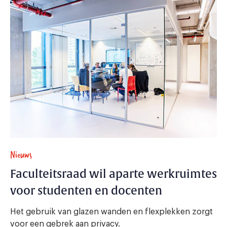
Nieuws
Faculteitsraad wil aparte werkruimtes
voor studenten en docenten
Het gebruik van glazen wanden en flexplekken zorgt
voor een gebrek aan privacy.