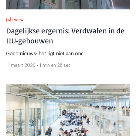
Interview
Dagelijkse ergernis: Verdwalen in de
HU-gebouwen
Goed nieuws: het ligt niet aan ons
11 maart 2026 • 1 min en 28 sec.