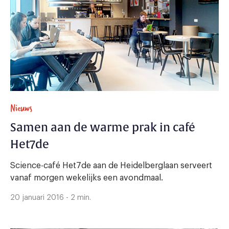
Nieuws
Samen aan de warme prak in café
Het7de
Science-café Het7de aan de Heidelberglaan serveert
vanaf morgen wekelijks een avondmaal.
20 januari 2016 - 2 min.