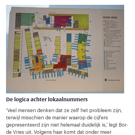
De logica achter lokaalnummers
‘Veel mensen denken dat ze zelf het probleem zijn,
terwijl misschien de manier waarop de cijfers
gepresenteerd zijn niet helemaal duidelijk is,’ legt Bor-
de Vries uit. Volgens haar komt dat onder meer