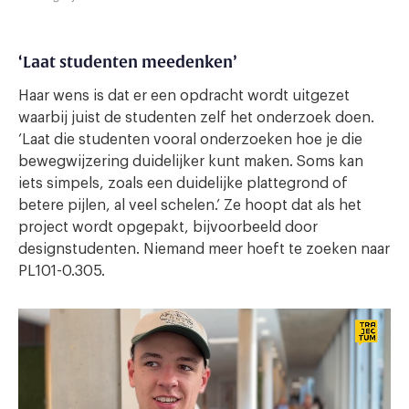
‘Laat studenten meedenken’
Haar wens is dat er een opdracht wordt uitgezet
waarbij juist de studenten zelf het onderzoek doen.
‘Laat die studenten vooral onderzoeken hoe je die
bewegwijzering duidelijker kunt maken. Soms kan
iets simpels, zoals een duidelijke plattegrond of
betere pijlen, al veel schelen.’ Ze hoopt dat als het
project wordt opgepakt, bijvoorbeeld door
designstudenten. Niemand meer hoeft te zoeken naar
PL101-0.305.