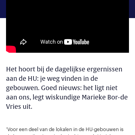
Het hoort bij de dagelijkse ergernissen
aan de HU: je weg vinden in de
gebouwen. Goed nieuws: het ligt niet
aan ons, legt wiskundige Marieke Bor-de
Vries uit.
‘Voor een deel van de lokalen in de HU-gebouwen is