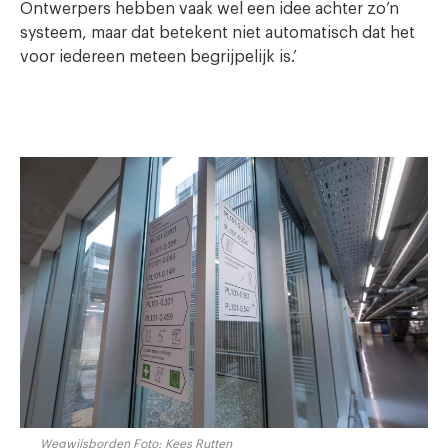
Ontwerpers hebben vaak wel een idee achter zo’n
systeem, maar dat betekent niet automatisch dat het
voor iedereen meteen begrijpelijk is.’
Wegwijsborden Foto: Kees Rutten