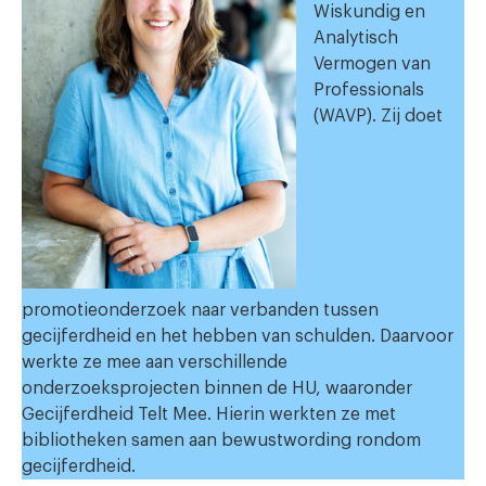
Wiskundig en
Analytisch
Vermogen van
Professionals
(WAVP). Zij doet
promotieonderzoek naar verbanden tussen
gecijferdheid en het hebben van schulden. Daarvoor
werkte ze mee aan verschillende
onderzoeksprojecten binnen de HU, waaronder
Gecijferdheid Telt Mee. Hierin werkten ze met
bibliotheken samen aan bewustwording rondom
gecijferdheid.