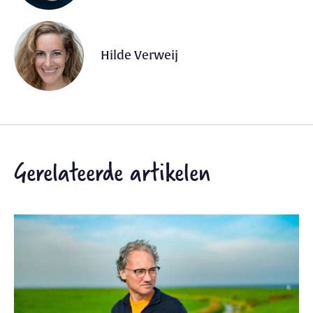
Hilde Verweij
Gerelateerde artikelen