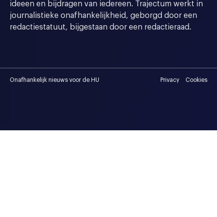
ideeen en bijdragen van iedereen. Trajectum werkt in
journalistieke onafhankelijkheid, geborgd door een
redactiestatuut, bijgestaan door een redactieraad.
Onafhankelijk nieuws voor de HU
Privacy
Cookies