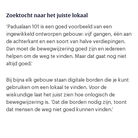
Zoektocht naar het juiste lokaal
‘Padualaan 101 is een goed voorbeeld van een
ingewikkeld ontworpen gebouw: vijf gangen, één aan
de achterkant en een soort van halve verdiepingen.
Dan moet de bewegwijzering goed zijn en iedereen
helpen om de weg te vinden. Maar dat gaat nog niet
altijd goed.’
Bij bijna elk gebouw staan digitale borden die je kunt
gebruiken om een lokaal te vinden. Voor de
wiskundige laat het juist zien hoe onlogisch de
bewegwijzering is. ‘Dat die borden nodig zijn, toont
dat mensen de weg niet goed kunnen vinden.’