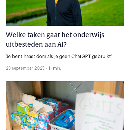
Welke taken gaat het onderwijs
uitbesteden aan AI?
‘Je bent haast dom als je geen ChatGPT gebruikt’
23 september 2025 - 11 min.