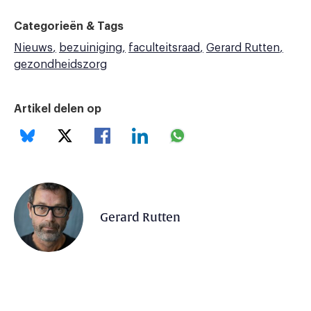
Categorieën & Tags
Nieuws
bezuiniging
faculteitsraad
Gerard Rutten
gezondheidszorg
Artikel delen op
Gerard Rutten