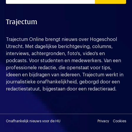
Trajectum
Trajectum Online brengt nieuws over Hogeschool
Utrecht. Met dagelijkse berichtgeving, columns,
interviews, achtergronden, foto's, video's en
podcasts. Voor studenten en medewerkers. Van een
professionele redactie, die openstaat voor tips,
ideeen en bijdragen van iedereen. Trajectum werkt in
journalistieke onafhankelijkheid, geborgd door een
redactiestatuut, bijgestaan door een redactieraad.
Onafhankelijk nieuws voor de HU
Privacy
Cookies