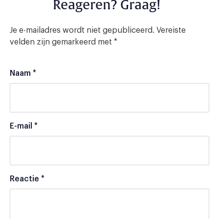
Reageren? Graag!
Je e-mailadres wordt niet gepubliceerd.
Vereiste
velden zijn gemarkeerd met
*
Naam
*
E-mail
*
Reactie
*