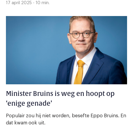
17 april 2025 - 10 min.
Minister Bruins is weg en hoopt op
‘enige genade’
Populair zou hij niet worden, besefte Eppo Bruins. En
dat kwam ook uit.