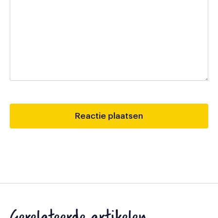
Gerelateerde artikelen