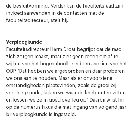
de besluitvorming.’ Verder kan de faculteitsraad zijn
invloed aanwenden in de contacten met de
faculteitsdirecteur, stelt hij.
Verpleegkunde
Faculteitsdirecteur Harm Drost begrijpt dat de raad
zich zorgen maakt, maar ziet geen reden om af te
wijken van het hogeschoolbeleid ten aanzien van het
OBP. ‘Dat hebben we afgesproken en daar proberen
we ons aan te houden. Maar als er onvoorziene
omstandigheden plaatsvinden, zoals de groei bij
verpleegkunde, kijken we waar de knelpunten zitten
en lossen we ze in goed overleg op.’ Daarbij wijst hij
op de numerus fixus die met ingang van volgend jaar
bij verpleegkunde is ingesteld.