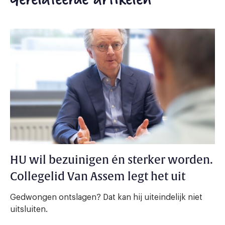
HU wil bezuinigen én sterker worden.
Collegelid Van Assem legt het uit
Gedwongen ontslagen? Dat kan hij uiteindelijk niet
uitsluiten.