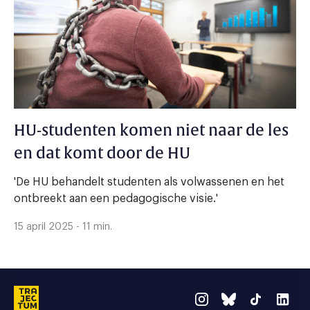
HU-studenten komen niet naar de les
en dat komt door de HU
'De HU behandelt studenten als volwassenen en het
ontbreekt aan een pedagogische visie.'
15 april 2025 - 11 min.