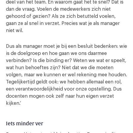
deel van het team. En waarom gaat het te snel? Dat is
dan de vraag. Voelen de medewerkers zich niet
gehoord of gezien? Als ze zich betutteld voelen,
gaan ze al snel in verzet. Precies wat je als manager
niet wil.
Dus als manager moet je bij een besluit bedenken: wie
is de doelgroep en hoe gaan we ons daarmee
verbinden? Is die binding er? Weten we wat er speelt,
wat hun behoeftes zijn? Niet dat we die moeten
volgen, maar we kunnen er wel rekening mee houden.
Tegelijkertijd geldt ook: we hebben allemaal een rol,
een verantwoordelijkheid voor onze opstelling. Dus
docenten mogen ook zelf naar hun eigen verzet
kijken.’
Iets minder ver