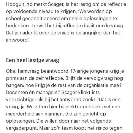
Hooguit, zo merkt Scager, is het lastig om de reflectie
op voldoende niveau te krijgen. ‘We worden op
school geconditioneerd om snelle oplossingen te
bedenken. Terwijl het bij reflectie draait om de vraag.
Dat je nadenkt over de vraag is belangrijker dan het
antwoord.’
Een heel lastige vraag
Oké, hamvraag beantwoord: 17-jarige jongens krijg je
prima aan de zelfreflectie. Blijft de vervolgvraag nog
hangen: hoe krijg je de rest van de organisatie mee?
Docenten én managers? Scager klinkt iets
voorzichtiger als hij het antwoord zoekt: ‘Dat is een
vraag, ja. We zitten hier bij elektrotechniek met een
meerderheid aan mannen, die zijn gericht op
oplossingen. Die willen door naar het volgende
vergaderpunt. Maar zo’n team loopt het risico tegen