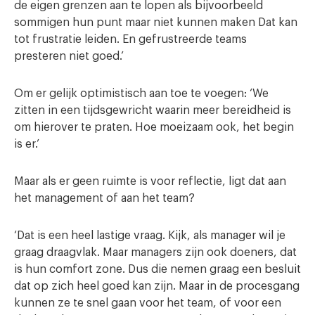
de eigen grenzen aan te lopen als bijvoorbeeld
sommigen hun punt maar niet kunnen maken Dat kan
tot frustratie leiden. En gefrustreerde teams
presteren niet goed.’
Om er gelijk optimistisch aan toe te voegen: ‘We
zitten in een tijdsgewricht waarin meer bereidheid is
om hierover te praten. Hoe moeizaam ook, het begin
is er.’
Maar als er geen ruimte is voor reflectie, ligt dat aan
het management of aan het team?
‘Dat is een heel lastige vraag. Kijk, als manager wil je
graag draagvlak. Maar managers zijn ook doeners, dat
is hun comfort zone. Dus die nemen graag een besluit
dat op zich heel goed kan zijn. Maar in de procesgang
kunnen ze te snel gaan voor het team, of voor een