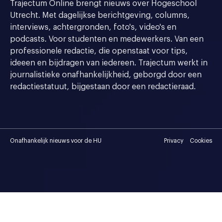
Trajectum Online brengt nieuws over Hogeschool
Utrecht. Met dagelijkse berichtgeving, columns,
interviews, achtergronden, foto's, video's en
podcasts. Voor studenten en medewerkers. Van een
professionele redactie, die openstaat voor tips,
ideeen en bijdragen van iedereen. Trajectum werkt in
journalistieke onafhankelijkheid, geborgd door een
redactiestatuut, bijgestaan door een redactieraad.
Onafhankelijk nieuws voor de HU
Privacy
Cookies