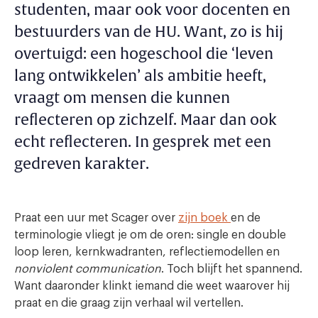
studenten, maar ook voor docenten en
bestuurders van de HU. Want, zo is hij
overtuigd: een hogeschool die ‘leven
lang ontwikkelen’ als ambitie heeft,
vraagt om mensen die kunnen
reflecteren op zichzelf. Maar dan ook
echt reflecteren. In gesprek met een
gedreven karakter.
Praat een uur met Scager over
zijn boek
en de
terminologie vliegt je om de oren: single en double
loop leren, kernkwadranten, reflectiemodellen en
nonviolent communication
. Toch blijft het spannend.
Want daaronder klinkt iemand die weet waarover hij
praat en die graag zijn verhaal wil vertellen.