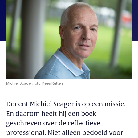
Michiel Scager, foto: Kees Rutten
Docent Michiel Scager is op een missie.
En daarom heeft hij een boek
geschreven over de reflectieve
professional. Niet alleen bedoeld voor