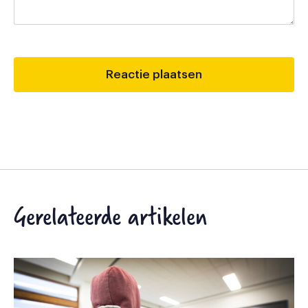
Gerelateerde artikelen