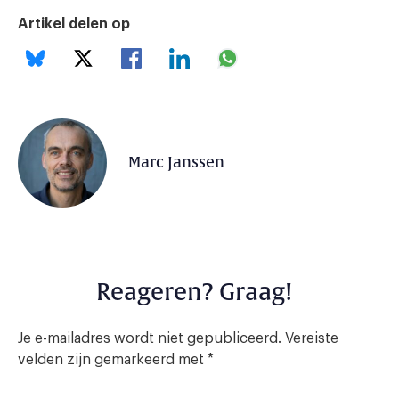
Artikel delen op
Marc Janssen
Reageren? Graag!
Je e-mailadres wordt niet gepubliceerd.
Vereiste
velden zijn gemarkeerd met
*