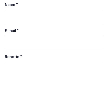
Naam
*
E-mail
*
Reactie
*