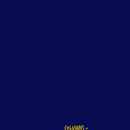
COLUMNS