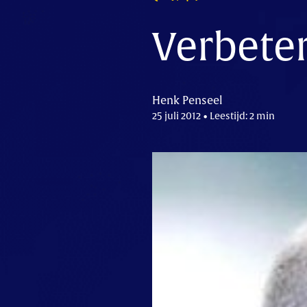
Verbete
Henk Penseel
25 juli 2012 • Leestijd: 2 min