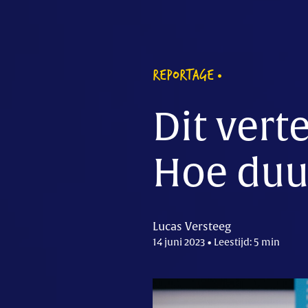
REPORTAGE
Dit vert
Hoe duur
Lucas Versteeg
14 juni 2023 • Leestijd: 5 min