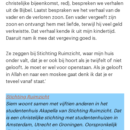
christelijke bijeenkomst, red), bespreken we verhalen
uit de Bijbel. Laatst bespraken we het verhaal van de
vader en de verloren zoon. Een vader vergeeft zijn
zoon en ontvangt hem met liefde, terwijl hij veel geld
verkwistte. Dat verhaal kende ik uit mijn kindertijd.
Daaruit nam ik mee dat vergeving goed is.
Ze zeggen bij Stichting Ruimzicht, waar mijn huis
onder valt, dat je er ook bij hoort als je twijfelt of niet
gelooft. Je moet er wel voor openstaan. Als je gelooft
in Allah en naar een moskee gaat denk ik dat je er
teveel vanaf staat.’
Stichting Ruimzicht
Siem woont samen met vijftien anderen in het
studentenhuis Akapella van Stichting Ruimzicht. Dat
is een christelijke stichting met studentenhuizen in
Amsterdam, Utrecht en Groningen. Oorspronkelijk