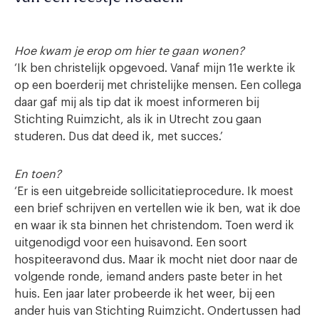
Hoe kwam je erop om hier te gaan wonen?
‘Ik ben christelijk opgevoed. Vanaf mijn 11e werkte ik
op een boerderij met christelijke mensen. Een collega
daar gaf mij als tip dat ik moest informeren bij
Stichting Ruimzicht, als ik in Utrecht zou gaan
studeren. Dus dat deed ik, met succes.’
En toen?
‘Er is een uitgebreide sollicitatieprocedure. Ik moest
een brief schrijven en vertellen wie ik ben, wat ik doe
en waar ik sta binnen het christendom. Toen werd ik
uitgenodigd voor een huisavond. Een soort
hospiteeravond dus. Maar ik mocht niet door naar de
volgende ronde, iemand anders paste beter in het
huis. Een jaar later probeerde ik het weer, bij een
ander huis van Stichting Ruimzicht. Ondertussen had