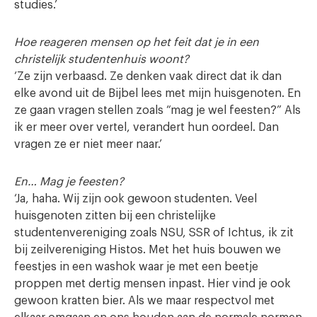
studies.’
Hoe reageren mensen op het feit dat je in een
christelijk studentenhuis woont?
‘Ze zijn verbaasd. Ze denken vaak direct dat ik dan
elke avond uit de Bijbel lees met mijn huisgenoten. En
ze gaan vragen stellen zoals “mag je wel feesten?” Als
ik er meer over vertel, verandert hun oordeel. Dan
vragen ze er niet meer naar.’
En… Mag je feesten?
‘Ja, haha. Wij zijn ook gewoon studenten. Veel
huisgenoten zitten bij een christelijke
studentenvereniging zoals NSU, SSR of Ichtus, ik zit
bij zeilvereniging Histos. Met het huis bouwen we
feestjes in een washok waar je met een beetje
proppen met dertig mensen inpast. Hier vind je ook
gewoon kratten bier. Als we maar respectvol met