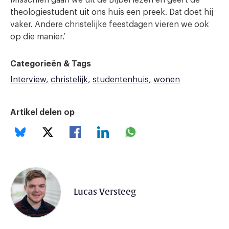
theologiestudent uit ons huis een preek. Dat doet hij
vaker. Andere christelijke feestdagen vieren we ook
op die manier.’
Categorieën & Tags
Interview
christelijk
studentenhuis
wonen
Artikel delen op
Lucas Versteeg