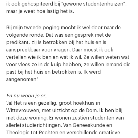
ik ook gehospiteerd bij “gewone studentenhuizen”,
maar je weet hoe lastig het is.
Bij mijn tweede poging mocht ik wel door naar de
volgende ronde. Dat was een gesprek met de
predikant, zij is betrokken bij het huis en is
aanspreekbaar voor vragen. Daar moest ik ook
vertellen wie ik ben en wat ik wil. Ze willen weten wat
voor vlees ze in de kuip hebben, ze willen iemand die
past bij het huis en betrokken is. Ik werd
aangenomen.’
En nu woon je er…
‘Ja! Het is een gezellig, groot hoekhuis in
Wittevrouwen, met uitzicht op de Dom. Ik ben blij
met deze woning. Er wonen zestien studenten van
allerlei studierichtingen. Van Geneeskunde en
Theologie tot Rechten en verschillende creatieve