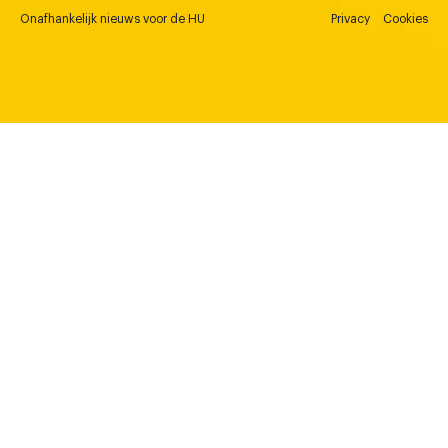
Onafhankelijk nieuws voor de HU
Privacy
Cookies