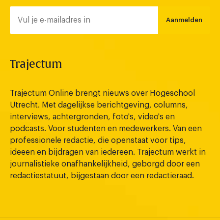
Aanmelden
Trajectum
Trajectum Online brengt nieuws over Hogeschool
Utrecht. Met dagelijkse berichtgeving, columns,
interviews, achtergronden, foto's, video's en
podcasts. Voor studenten en medewerkers. Van een
professionele redactie, die openstaat voor tips,
ideeen en bijdragen van iedereen. Trajectum werkt in
journalistieke onafhankelijkheid, geborgd door een
redactiestatuut, bijgestaan door een redactieraad.