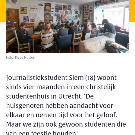
Foto: Kees Rutten
Journalistiekstudent Siem (18) woont
sinds vier maanden in een christelijk
studentenhuis in Utrecht. ‘De
huisgenoten hebben aandacht voor
elkaar en nemen tijd voor het geloof.
Maar we zijn ook gewoon studenten die
van een feestje houden.’