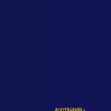
ACHTERGROND