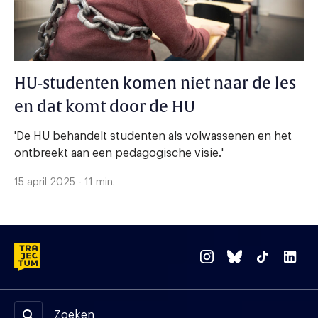
HU-studenten komen niet naar de les
en dat komt door de HU
'De HU behandelt studenten als volwassenen en het
ontbreekt aan een pedagogische visie.'
15 april 2025 - 11 min.
Zoeken