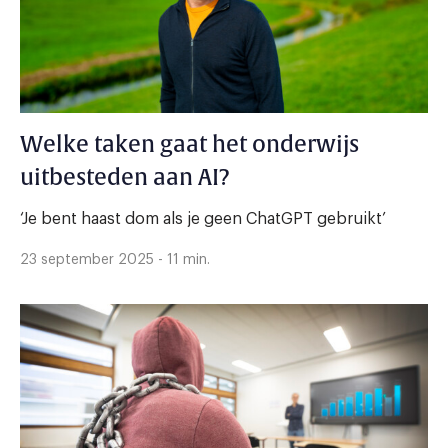
Welke taken gaat het onderwijs
uitbesteden aan AI?
‘Je bent haast dom als je geen ChatGPT gebruikt’
23 september 2025 - 11 min.