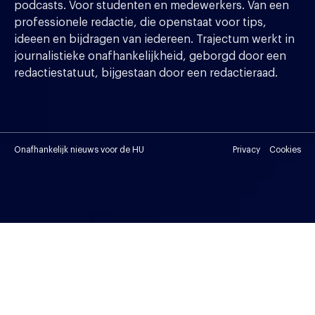
podcasts. Voor studenten en medewerkers. Van een
professionele redactie, die openstaat voor tips,
ideeen en bijdragen van iedereen. Trajectum werkt in
journalistieke onafhankelijkheid, geborgd door een
redactiestatuut, bijgestaan door een redactieraad.
Onafhankelijk nieuws voor de HU
Privacy
Cookies