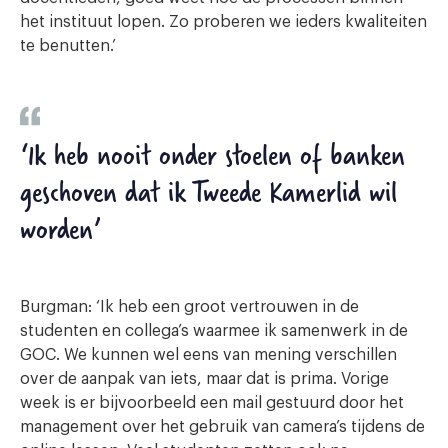
het instituut lopen. Zo proberen we ieders kwaliteiten
te benutten.’
‘Ik heb nooit onder stoelen of banken
geschoven dat ik Tweede Kamerlid wil
worden’
Burgman: ‘Ik heb een groot vertrouwen in de
studenten en collega’s waarmee ik samenwerk in de
GOC. We kunnen wel eens van mening verschillen
over de aanpak van iets, maar dat is prima. Vorige
week is er bijvoorbeeld een mail gestuurd door het
management over het gebruik van camera’s tijdens de