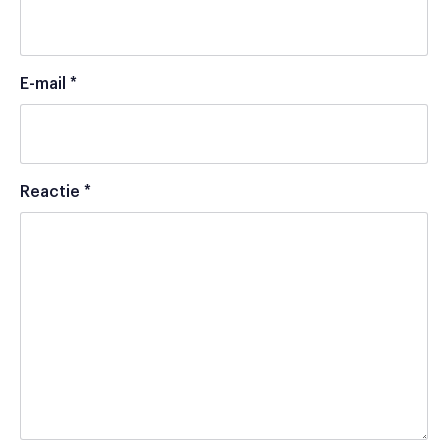
E-mail
*
Reactie
*