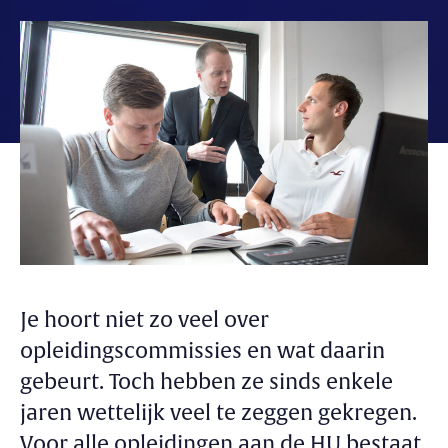
Je hoort niet zo veel over
opleidingscommissies en wat daarin
gebeurt. Toch hebben ze sinds enkele
jaren wettelijk veel te zeggen gekregen.
Voor alle opleidingen aan de HU bestaat