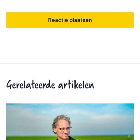
Gerelateerde artikelen