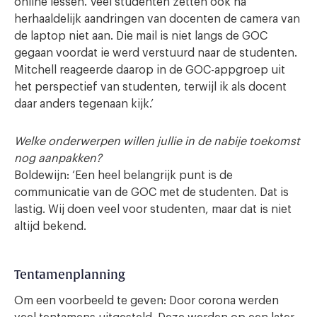
online lessen. Veel studenten zetten ook na
herhaaldelijk aandringen van docenten de camera van
de laptop niet aan. Die mail is niet langs de GOC
gegaan voordat ie werd verstuurd naar de studenten.
Mitchell reageerde daarop in de GOC-appgroep uit
het perspectief van studenten, terwijl ik als docent
daar anders tegenaan kijk.’
Welke onderwerpen willen jullie in de nabije toekomst
nog aanpakken?
Boldewijn: ‘Een heel belangrijk punt is de
communicatie van de GOC met de studenten. Dat is
lastig. Wij doen veel voor studenten, maar dat is niet
altijd bekend.
Tentamenplanning
Om een voorbeeld te geven: Door corona werden