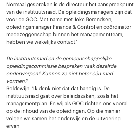
Normaal gesproken is de directeur het aanspreekpunt
van de instituutsraad. De opleidingsmanagers zijn dat
voor de GOC. Met name met Joke Berendsen,
opleidingsmanager Finance & Control en coördinator
medezeggenschap binnen het managementteam,
hebben we wekelijks contact.’
De instituutsraad en de gemeenschappelijke
opleidingscommissie bespreken vaak dezelfde
onderwerpen? Kunnen ze niet beter één raad
vormen?
Boldewijn: ‘Ik denk niet dat dat handig is. De
instituutsraad gaat over beleidszaken, zoals het
managementplan. En wij als GOC richten ons vooral
op de inhoud van de opleidingen. Op die manier
volgen we samen het onderwijs en de uitvoering
ervan.