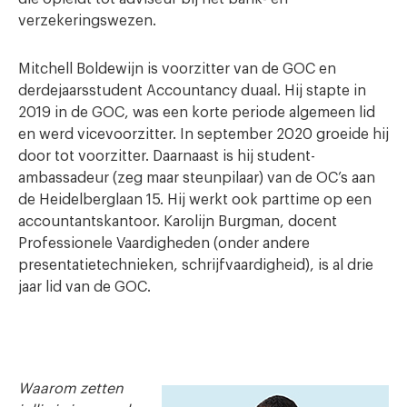
verzekeringswezen.
Mitchell Boldewijn is voorzitter van de GOC en
derdejaarsstudent Accountancy duaal. Hij stapte in
2019 in de GOC, was een korte periode algemeen lid
en werd vicevoorzitter. In september 2020 groeide hij
door tot voorzitter. Daarnaast is hij student-
ambassadeur (zeg maar steunpilaar) van de OC’s aan
de Heidelberglaan 15. Hij werkt ook parttime op een
accountantskantoor. Karolijn Burgman, docent
Professionele Vaardigheden (onder andere
presentatietechnieken, schrijfvaardigheid), is al drie
jaar lid van de GOC.
Waarom zetten