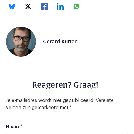
Gerard Rutten
Reageren? Graag!
Je e-mailadres wordt niet gepubliceerd.
Vereiste
velden zijn gemarkeerd met
*
Naam
*