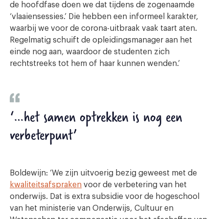
de hoofdfase doen we dat tijdens de zogenaamde
‘vlaaiensessies.’ Die hebben een informeel karakter,
waarbij we voor de corona-uitbraak vaak taart aten.
Regelmatig schuift de opleidingsmanager aan het
einde nog aan, waardoor de studenten zich
rechtstreeks tot hem of haar kunnen wenden.’
‘…het samen optrekken is nog een
verbeterpunt’
Boldewijn: ‘We zijn uitvoerig bezig geweest met de
kwaliteitsafspraken
voor de verbetering van het
onderwijs. Dat is extra subsidie voor de hogeschool
van het ministerie van Onderwijs, Cultuur en