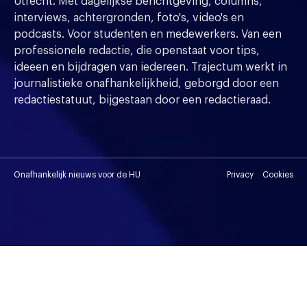
Utrecht. Met dagelijkse berichtgeving, columns,
interviews, achtergronden, foto's, video's en
podcasts. Voor studenten en medewerkers. Van een
professionele redactie, die openstaat voor tips,
ideeen en bijdragen van iedereen. Trajectum werkt in
journalistieke onafhankelijkheid, geborgd door een
redactiestatuut, bijgestaan door een redactieraad.
Onafhankelijk nieuws voor de HU
Privacy
Cookies