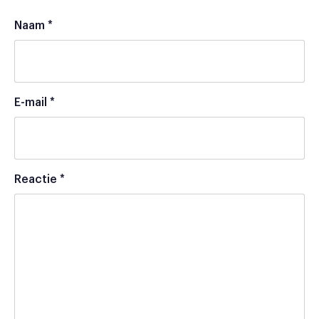
Naam
*
E-mail
*
Reactie
*