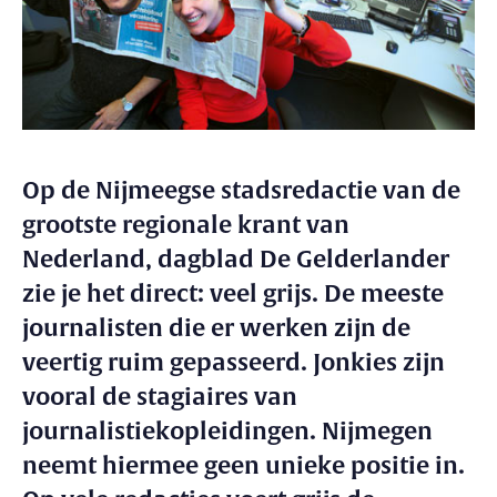
Op de Nijmeegse stadsredactie van de
grootste regionale krant van
Nederland, dagblad De Gelderlander
zie je het direct: veel grijs. De meeste
journalisten die er werken zijn de
veertig ruim gepasseerd. Jonkies zijn
vooral de stagiaires van
journalistiekopleidingen. Nijmegen
neemt hiermee geen unieke positie in.