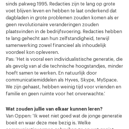
sinds pakweg 1995. Redacties zijn te lang op grote
voet blijven leven en hebben te laat onderkend dat
dagbladen in grote problemen zouden komen als er
geen revolutionaire veranderingen zouden
plaatsvinden in de bedrijfsvoering. Redacties hebben
te lang gehecht aan hun zelfstandigheid, terwijl
samenwerking zowel financieel als inhoudelijk
voordeel kon opleveren.
Pas: ‘Het is vooral een individualistische generatie, die
als gevolg van al die technische hoogstandjes, minder
hoeft samen te werken. En natuurlijk door
communicatiemiddelen als Hyves, Skype, MySpace.
We zijn gehaast, hebben weinig tijd voor vrienden en
familie en geen ruimte voor het onverwachte.’
Wat zouden jullie van elkaar kunnen leren?
Van Oppen: ‘Ik weet niet goed wat de jonge generatie
boeit en waar deze mee bezig is. Welke