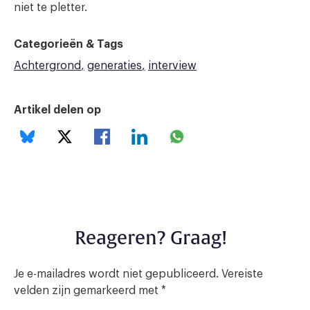
niet te pletter.
Categorieën & Tags
Achtergrond
generaties
interview
Artikel delen op
Reageren? Graag!
Je e-mailadres wordt niet gepubliceerd.
Vereiste
velden zijn gemarkeerd met
*