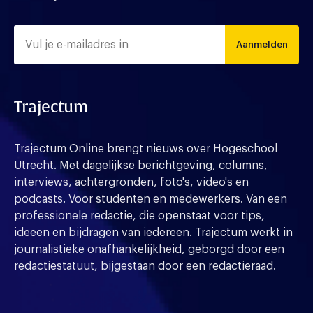
Aanmelden
Trajectum
Trajectum Online brengt nieuws over Hogeschool
Utrecht. Met dagelijkse berichtgeving, columns,
interviews, achtergronden, foto's, video's en
podcasts. Voor studenten en medewerkers. Van een
professionele redactie, die openstaat voor tips,
ideeen en bijdragen van iedereen. Trajectum werkt in
journalistieke onafhankelijkheid, geborgd door een
redactiestatuut, bijgestaan door een redactieraad.