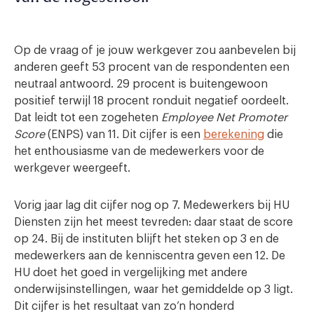
Op de vraag of je jouw werkgever zou aanbevelen bij
anderen geeft 53 procent van de respondenten een
neutraal antwoord. 29 procent is buitengewoon
positief terwijl 18 procent ronduit negatief oordeelt.
Dat leidt tot een zogeheten
Employee Net Promoter
Score
(ENPS) van 11. Dit cijfer is een
berekening
die
het enthousiasme van de medewerkers voor de
werkgever weergeeft.
Vorig jaar lag dit cijfer nog op 7. Medewerkers bij HU
Diensten zijn het meest tevreden: daar staat de score
op 24. Bij de instituten blijft het steken op 3 en de
medewerkers aan de kenniscentra geven een 12. De
HU doet het goed in vergelijking met andere
onderwijsinstellingen, waar het gemiddelde op 3 ligt.
Dit cijfer is het resultaat van zo’n honderd