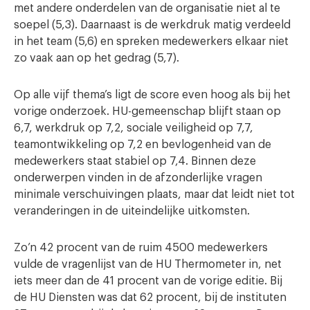
met andere onderdelen van de organisatie niet al te
soepel (5,3). Daarnaast is de werkdruk matig verdeeld
in het team (5,6) en spreken medewerkers elkaar niet
zo vaak aan op het gedrag (5,7).
Op alle vijf thema’s ligt de score even hoog als bij het
vorige onderzoek. HU-gemeenschap blijft staan op
6,7, werkdruk op 7,2, sociale veiligheid op 7,7,
teamontwikkeling op 7,2 en bevlogenheid van de
medewerkers staat stabiel op 7,4. Binnen deze
onderwerpen vinden in de afzonderlijke vragen
minimale verschuivingen plaats, maar dat leidt niet tot
veranderingen in de uiteindelijke uitkomsten.
Zo’n 42 procent van de ruim 4500 medewerkers
vulde de vragenlijst van de HU Thermometer in, net
iets meer dan de 41 procent van de vorige editie. Bij
de HU Diensten was dat 62 procent, bij de instituten