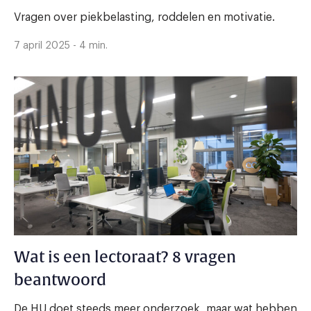
Vragen over piekbelasting, roddelen en motivatie.
7 april 2025 - 4 min.
Wat is een lectoraat? 8 vragen
beantwoord
De HU doet steeds meer onderzoek, maar wat hebben