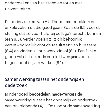
onderzoeken van basisscholen tot en met
universiteiten.
De onderzoekers van HU Thermometer pikken er
enkele zaken uit die goed gaan. Zoals de 8,5 voor de
stelling dat ze voor hulp bij collega’s terecht kunnen
(een 8,5). Verder voelen zij zich behoorlijk
verantwoordelijk voor de resultaten van hun team
(8,4) en vinden zij hun werk zinvol (8,1). Een flinke
groep wil de komende een tot twee jaar voor de
hogeschool blijven werken (8,1).
Samenwerking tussen het onderwijs en
onderzoek
Minder goed beoordelen medewerkers de
samenwerking tussen het onderwijs en onderzoek:
een onvoldoende (4,1). Ook loopt de samenwerking