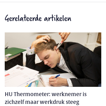
Gerelateerde artikelen
HU Thermometer: werknemer is
zichzelf maar werkdruk steeg