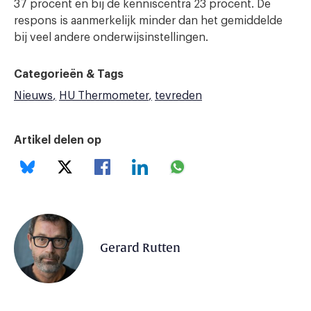
37 procent en bij de kenniscentra 23 procent. De
respons is aanmerkelijk minder dan het gemiddelde
bij veel andere onderwijsinstellingen.
Categorieën & Tags
Nieuws
HU Thermometer
tevreden
Artikel delen op
Gerard Rutten