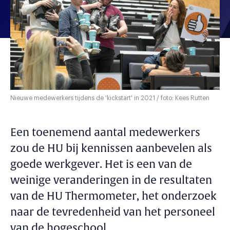
Nieuwe medewerkers tijdens de 'kickstart' in 2021 / foto: Kees Rutten
Een toenemend aantal medewerkers
zou de HU bij kennissen aanbevelen als
goede werkgever. Het is een van de
weinige veranderingen in de resultaten
van de HU Thermometer, het onderzoek
naar de tevredenheid van het personeel
van de hogeschool.