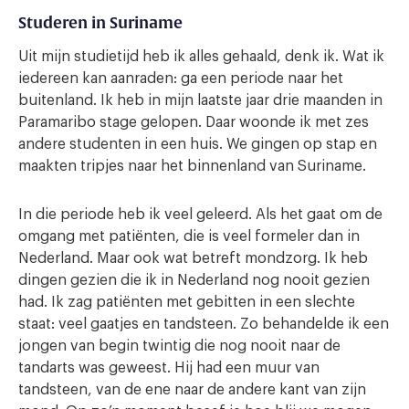
Studeren in Suriname
Uit mijn studietijd heb ik alles gehaald, denk ik. Wat ik
iedereen kan aanraden: ga een periode naar het
buitenland. Ik heb in mijn laatste jaar drie maanden in
Paramaribo stage gelopen. Daar woonde ik met zes
andere studenten in een huis. We gingen op stap en
maakten tripjes naar het binnenland van Suriname.
In die periode heb ik veel geleerd. Als het gaat om de
omgang met patiënten, die is veel formeler dan in
Nederland. Maar ook wat betreft mondzorg. Ik heb
dingen gezien die ik in Nederland nog nooit gezien
had. Ik zag patiënten met gebitten in een slechte
staat: veel gaatjes en tandsteen. Zo behandelde ik een
jongen van begin twintig die nog nooit naar de
tandarts was geweest. Hij had een muur van
tandsteen, van de ene naar de andere kant van zijn