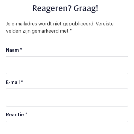
Reageren? Graag!
Je e-mailadres wordt niet gepubliceerd.
Vereiste
velden zijn gemarkeerd met
*
Naam
*
E-mail
*
Reactie
*