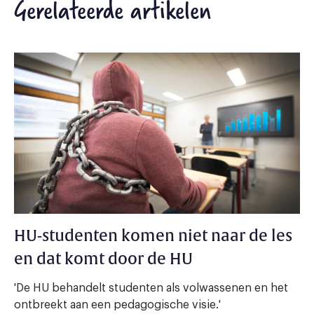
Gerelateerde artikelen
HU-studenten komen niet naar de les
en dat komt door de HU
'De HU behandelt studenten als volwassenen en het
ontbreekt aan een pedagogische visie.'