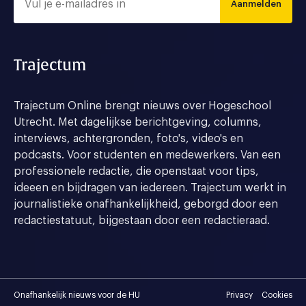
Aanmelden
Trajectum
Trajectum Online brengt nieuws over Hogeschool
Utrecht. Met dagelijkse berichtgeving, columns,
interviews, achtergronden, foto's, video's en
podcasts. Voor studenten en medewerkers. Van een
professionele redactie, die openstaat voor tips,
ideeen en bijdragen van iedereen. Trajectum werkt in
journalistieke onafhankelijkheid, geborgd door een
redactiestatuut, bijgestaan door een redactieraad.
Onafhankelijk nieuws voor de HU
Privacy
Cookies