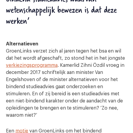
wetenschappelijk bewezen is dat deze
werken’
Alternatieven
GroenLinks verzet zich al jaren tegen het bsa en wil
dat het wordt afgeschaft, zo stond het in het jongste
verkiezingsprogramma
. Kamerlid Zihni Özdil vroeg in
december 2017 schriftelijk aan minister Van
Engelshoven of de minister alternatieven voor het
bindend studieadvies gaat onderzoeken en
stimuleren. En of zij bereid is een studieadvies met
een niet-bindend karakter onder de aandacht van de
opleidingen te brengen en te stimuleren? ‘Zo nee,
waarom niet?’
Een
motie
van GroenLinks om het bindend