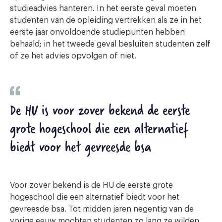
studieadvies hanteren. In het eerste geval moeten
studenten van de opleiding vertrekken als ze in het
eerste jaar onvoldoende studiepunten hebben
behaald; in het tweede geval besluiten studenten zelf
of ze het advies opvolgen of niet.
De HU is voor zover bekend de eerste
grote hogeschool die een alternatief
biedt voor het gevreesde bsa
Voor zover bekend is de HU de eerste grote
hogeschool die een alternatief biedt voor het
gevreesde bsa. Tot midden jaren negentig van de
vorige eeuw mochten studenten zo lang ze wilden