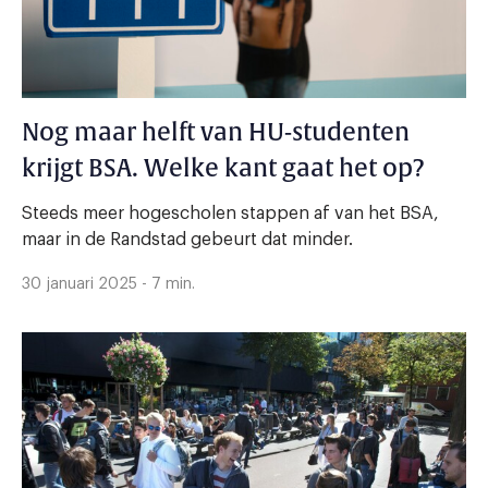
Nog maar helft van HU-studenten
krijgt BSA. Welke kant gaat het op?
Steeds meer hogescholen stappen af van het BSA,
maar in de Randstad gebeurt dat minder.
30 januari 2025 - 7 min.