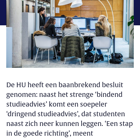
De HU heeft een baanbrekend besluit
genomen: naast het strenge ‘bindend
studieadvies’ komt een soepeler
‘dringend studieadvies’, dat studenten
naast zich neer kunnen leggen. ‘Een stap
in de goede richting’, meent