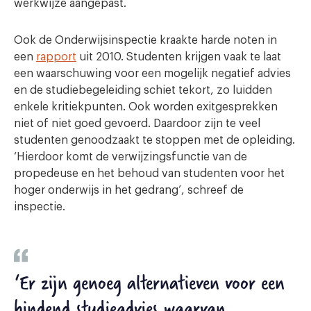
werkwijze aangepast.
Ook de Onderwijsinspectie kraakte harde noten in
een
rapport
uit 2010. Studenten krijgen vaak te laat
een waarschuwing voor een mogelijk negatief advies
en de studiebegeleiding schiet tekort, zo luidden
enkele kritiekpunten. Ook worden exitgesprekken
niet of niet goed gevoerd. Daardoor zijn te veel
studenten genoodzaakt te stoppen met de opleiding.
‘Hierdoor komt de verwijzingsfunctie van de
propedeuse en het behoud van studenten voor het
hoger onderwijs in het gedrang’, schreef de
inspectie.
‘Er zijn genoeg alternatieven voor een
bindend studieadvies waarvan