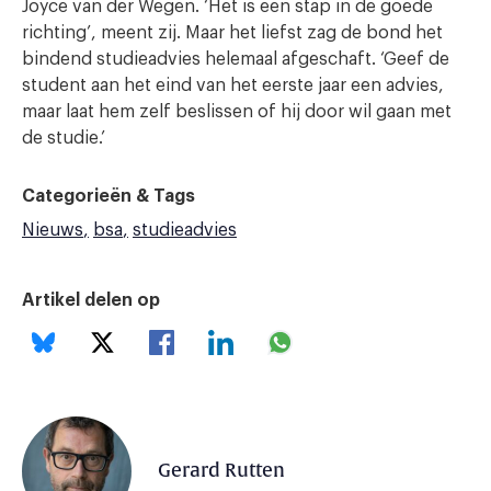
Joyce van der Wegen. ‘Het is een stap in de goede
richting’, meent zij. Maar het liefst zag de bond het
bindend studieadvies helemaal afgeschaft. ‘Geef de
student aan het eind van het eerste jaar een advies,
maar laat hem zelf beslissen of hij door wil gaan met
de studie.’
Categorieën & Tags
Nieuws
bsa
studieadvies
Artikel delen op
Gerard Rutten