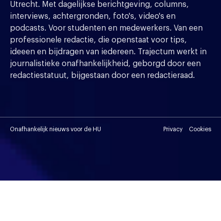
Utrecht. Met dagelijkse berichtgeving, columns,
interviews, achtergronden, foto's, video's en
podcasts. Voor studenten en medewerkers. Van een
professionele redactie, die openstaat voor tips,
ideeen en bijdragen van iedereen. Trajectum werkt in
journalistieke onafhankelijkheid, geborgd door een
redactiestatuut, bijgestaan door een redactieraad.
Onafhankelijk nieuws voor de HU
Privacy
Cookies