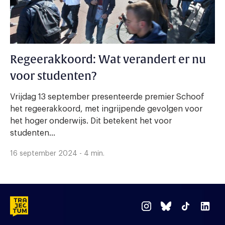
Regeerakkoord: Wat verandert er nu
voor studenten?
Vrijdag 13 september presenteerde premier Schoof
het regeerakkoord, met ingrijpende gevolgen voor
het hoger onderwijs. Dit betekent het voor
studenten...
16 september 2024 - 4 min.