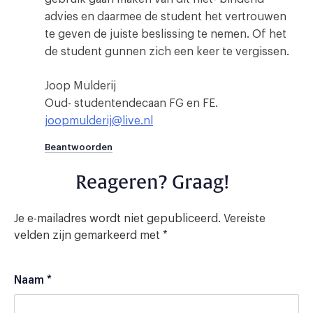
advies en daarmee de student het vertrouwen
te geven de juiste beslissing te nemen. Of het
de student gunnen zich een keer te vergissen.
Joop Mulderij
Oud- studentendecaan FG en FE.
joopmulderij@live.nl
Beantwoorden
Reageren? Graag!
Je e-mailadres wordt niet gepubliceerd.
Vereiste
velden zijn gemarkeerd met
*
Naam
*