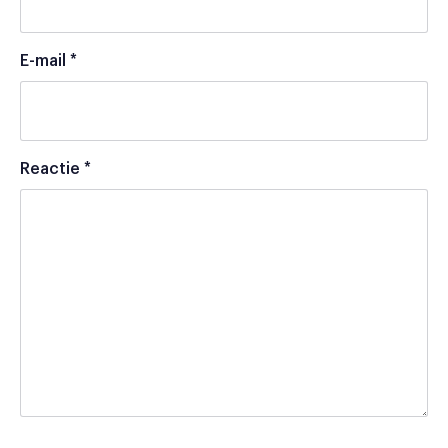
E-mail
*
Reactie
*