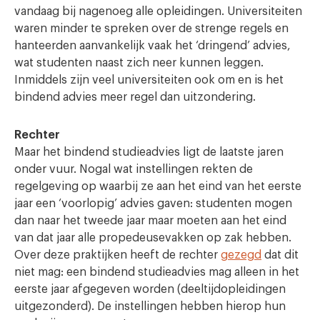
vandaag bij nagenoeg alle opleidingen. Universiteiten
waren minder te spreken over de strenge regels en
hanteerden aanvankelijk vaak het ‘dringend’ advies,
wat studenten naast zich neer kunnen leggen.
Inmiddels zijn veel universiteiten ook om en is het
bindend advies meer regel dan uitzondering.
Rechter
Maar het bindend studieadvies ligt de laatste jaren
onder vuur. Nogal wat instellingen rekten de
regelgeving op waarbij ze aan het eind van het eerste
jaar een ‘voorlopig’ advies gaven: studenten mogen
dan naar het tweede jaar maar moeten aan het eind
van dat jaar alle propedeusevakken op zak hebben.
Over deze praktijken heeft de rechter
gezegd
dat dit
niet mag: een bindend studieadvies mag alleen in het
eerste jaar afgegeven worden (deeltijdopleidingen
uitgezonderd). De instellingen hebben hierop hun