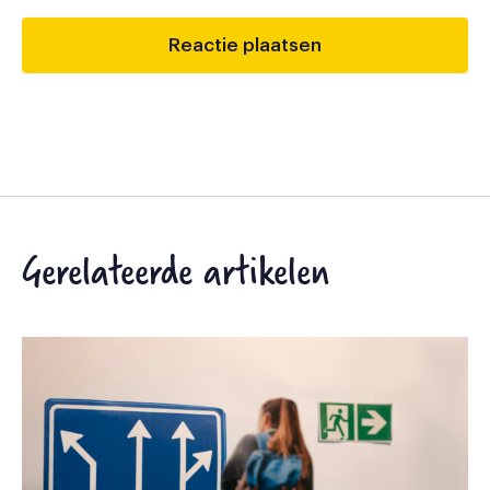
Gerelateerde artikelen