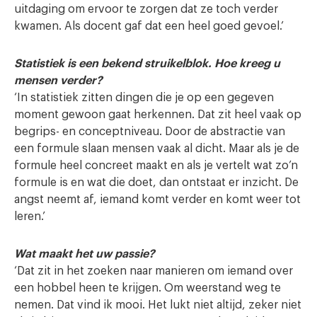
uitdaging om ervoor te zorgen dat ze toch verder
kwamen. Als docent gaf dat een heel goed gevoel.’
Statistiek is een bekend struikelblok. Hoe kreeg u
mensen verder?
‘In statistiek zitten dingen die je op een gegeven
moment gewoon gaat herkennen. Dat zit heel vaak op
begrips- en conceptniveau. Door de abstractie van
een formule slaan mensen vaak al dicht. Maar als je de
formule heel concreet maakt en als je vertelt wat zo’n
formule is en wat die doet, dan ontstaat er inzicht. De
angst neemt af, iemand komt verder en komt weer tot
leren.’
Wat maakt het uw passie?
‘Dat zit in het zoeken naar manieren om iemand over
een hobbel heen te krijgen. Om weerstand weg te
nemen. Dat vind ik mooi. Het lukt niet altijd, zeker niet