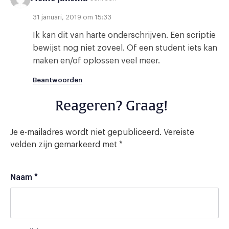
31 januari, 2019 om 15:33
Ik kan dit van harte onderschrijven. Een scriptie
bewijst nog niet zoveel. Of een student iets kan
maken en/of oplossen veel meer.
Beantwoorden
Reageren? Graag!
Je e-mailadres wordt niet gepubliceerd.
Vereiste
velden zijn gemarkeerd met
*
Naam
*