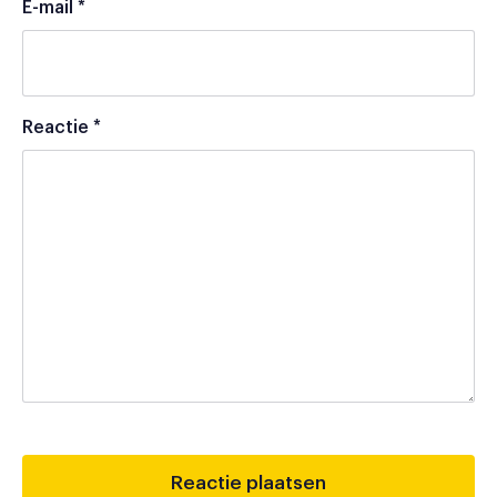
E-mail
*
Reactie
*