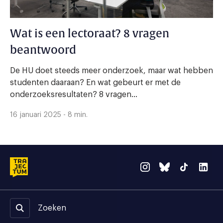
Wat is een lectoraat? 8 vragen
beantwoord
De HU doet steeds meer onderzoek, maar wat hebben
studenten daaraan? En wat gebeurt er met de
onderzoeksresultaten? 8 vragen...
16 januari 2025 - 8 min.
Zoeken