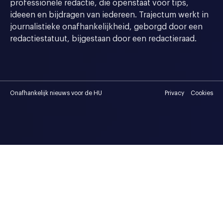
professionele redactie, die openstaat voor tips,
ideeen en bijdragen van iedereen. Trajectum werkt in
journalistieke onafhankelijkheid, geborgd door een
redactiestatuut, bijgestaan door een redactieraad.
Onafhankelijk nieuws voor de HU
Privacy
Cookies