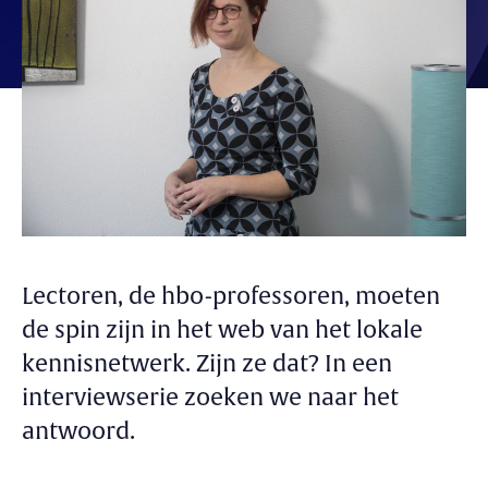
Lectoren, de hbo-professoren, moeten
de spin zijn in het web van het lokale
kennisnetwerk. Zijn ze dat? In een
interviewserie zoeken we naar het
antwoord.