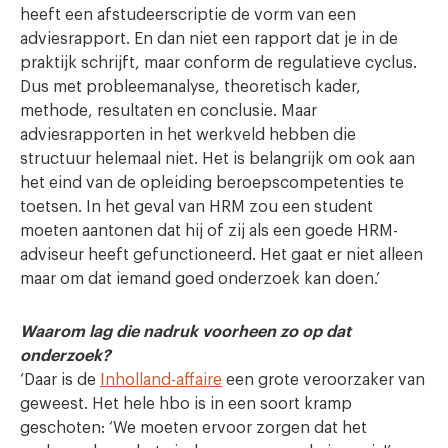
heeft een afstudeerscriptie de vorm van een
adviesrapport. En dan niet een rapport dat je in de
praktijk schrijft, maar conform de regulatieve cyclus.
Dus met probleemanalyse, theoretisch kader,
methode, resultaten en conclusie. Maar
adviesrapporten in het werkveld hebben die
structuur helemaal niet. Het is belangrijk om ook aan
het eind van de opleiding beroepscompetenties te
toetsen. In het geval van HRM zou een student
moeten aantonen dat hij of zij als een goede HRM-
adviseur heeft gefunctioneerd. Het gaat er niet alleen
maar om dat iemand goed onderzoek kan doen.’
Waarom lag die nadruk voorheen zo op dat
onderzoek?
‘Daar is de
Inholland-affaire
een grote veroorzaker van
geweest. Het hele hbo is in een soort kramp
geschoten: ‘We moeten ervoor zorgen dat het