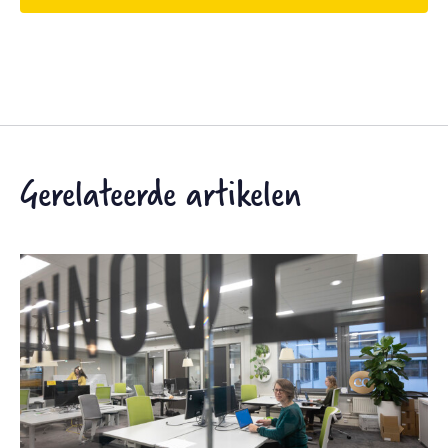
Gerelateerde artikelen