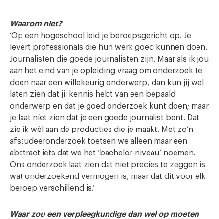
Waarom niet?
‘Op een hogeschool leid je beroepsgericht op. Je
levert professionals die hun werk goed kunnen doen.
Journalisten die goede journalisten zijn. Maar als ik jou
aan het eind van je opleiding vraag om onderzoek te
doen naar een willekeurig onderwerp, dan kun jij wel
laten zien dat jij kennis hebt van een bepaald
onderwerp en dat je goed onderzoek kunt doen; maar
je laat níet zien dat je een goede journalist bent. Dat
zie ik wél aan de producties die je maakt. Met zo’n
afstudeeronderzoek toetsen we alleen maar een
abstract iets dat we het ‘bachelor-niveau’ noemen.
Ons onderzoek laat zien dat niet precies te zeggen is
wat onderzoekend vermogen is, maar dat dit voor elk
beroep verschillend is.’
Waar zou een verpleegkundige dan wel op moeten