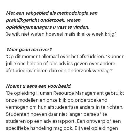
Met een vakgebied als methodologie van
praktijkgericht onderzoek, weten
opleidingsmanagers u vast te vinden.
‘Je wilt niet weten hoeveel mails ik elke week krijg.’
Waar gaan die over?
‘Op dit moment allemaal over het afstuderen. ‘Kunnen
jullie ons helpen of ons advies geven over andere
afstudeermanieren dan een onderzoeksverslag?’
Noemt u eens een voorbeeld.
‘De opleiding Human Resource Management gebruikt
onze modellen en onze kijk op onderzoekend
vermogen om hun afstudeerfase anders in te richten.
Studenten hoeven daar niet langer perse af te
studeren op een adviesrapport. Een ontwerp of een
specifieke handeling mag ook. Bij veel opleidingen