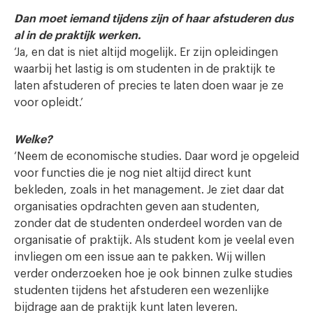
Dan moet iemand tijdens zijn of haar afstuderen dus
al in de praktijk werken.
‘Ja, en dat is niet altijd mogelijk. Er zijn opleidingen
waarbij het lastig is om studenten in de praktijk te
laten afstuderen of precies te laten doen waar je ze
voor opleidt.’
Welke?
‘Neem de economische studies. Daar word je opgeleid
voor functies die je nog niet altijd direct kunt
bekleden, zoals in het management. Je ziet daar dat
organisaties opdrachten geven aan studenten,
zonder dat de studenten onderdeel worden van de
organisatie of praktijk. Als student kom je veelal even
invliegen om een issue aan te pakken. Wij willen
verder onderzoeken hoe je ook binnen zulke studies
studenten tijdens het afstuderen een wezenlijke
bijdrage aan de praktijk kunt laten leveren.