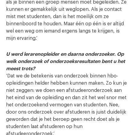
als je binnen een groep mensen moet begeleiden. Ze
kunnen er gemakkelijk uit weglopen. Als je contact
mist met studenten, dan is het moeilijk om ze
binnenboord te houden. Maar één op één is er altijd
wel een weg om iemand ergens langs te krijgen, is
mijn ervaring.’
U werd lerarenopleider en daarna onderzoeker. Op
welk onderzoek of onderzoeksresultaten bent u het
meest trots?
‘Dat we de betekenis van onderzoek binnen hbo-
opleidingen helder hebben kunnen maken. Zo kun je
niet zeggen: we doen een afstudeeronderzoek aan
het eind van de opleiding en dan zit het wel snor met
het onderzoekend vermogen van studenten. Nee,
door ons onderzoek over afstuderen is juist duidelijk
geworden dat je het beroep geen recht doet als je
studenten laat afstuderen op hun
afstudeeronderzoek.’