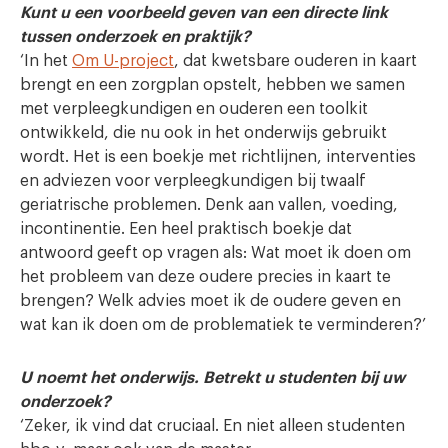
Kunt u een voorbeeld geven van een directe link
tussen onderzoek en praktijk?
‘In het
Om U-project
, dat kwetsbare ouderen in kaart
brengt en een zorgplan opstelt, hebben we samen
met verpleegkundigen en ouderen een toolkit
ontwikkeld, die nu ook in het onderwijs gebruikt
wordt. Het is een boekje met richtlijnen, interventies
en adviezen voor verpleegkundigen bij twaalf
geriatrische problemen. Denk aan vallen, voeding,
incontinentie. Een heel praktisch boekje dat
antwoord geeft op vragen als: Wat moet ik doen om
het probleem van deze oudere precies in kaart te
brengen? Welk advies moet ik de oudere geven en
wat kan ik doen om de problematiek te verminderen?’
U noemt het onderwijs. Betrekt u studenten bij uw
onderzoek?
‘Zeker, ik vind dat cruciaal. En niet alleen studenten