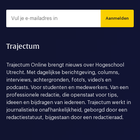
Aanmelden
Trajectum
Trajectum Online brengt nieuws over Hogeschool
Utrecht. Met dagelijkse berichtgeving, columns,
interviews, achtergronden, foto's, video's en
podcasts. Voor studenten en medewerkers. Van een
professionele redactie, die openstaat voor tips,
ideeen en bijdragen van iedereen. Trajectum werkt in
journalistieke onafhankelijkheid, geborgd door een
redactiestatuut, bijgestaan door een redactieraad.