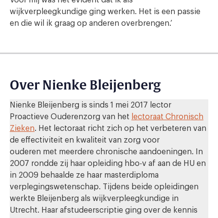
wijkverpleegkundige ging werken. Het is een passie
en die wil ik graag op anderen overbrengen.’
Over Nienke Bleijenberg
Nienke Bleijenberg is sinds 1 mei 2017 lector
Proactieve Ouderenzorg van het
lectoraat Chronisch
Zieken
. Het lectoraat richt zich op het verbeteren van
de effectiviteit en kwaliteit van zorg voor
ouderen met meerdere chronische aandoeningen. In
2007 rondde zij haar opleiding hbo-v af aan de HU en
in 2009 behaalde ze haar masterdiploma
verplegingswetenschap. Tijdens beide opleidingen
werkte Bleijenberg als wijkverpleegkundige in
Utrecht. Haar afstudeerscriptie ging over de kennis