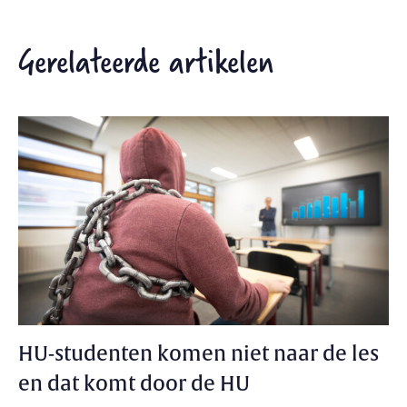
Gerelateerde artikelen
HU-studenten komen niet naar de les
en dat komt door de HU