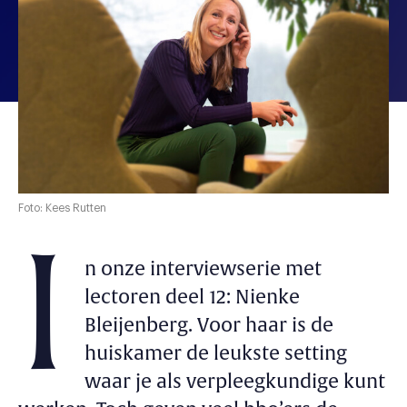
Foto: Kees Rutten
I
n onze interviewserie met
lectoren deel 12: Nienke
Bleijenberg. Voor haar is de
huiskamer de leukste setting
waar je als verpleegkundige kunt