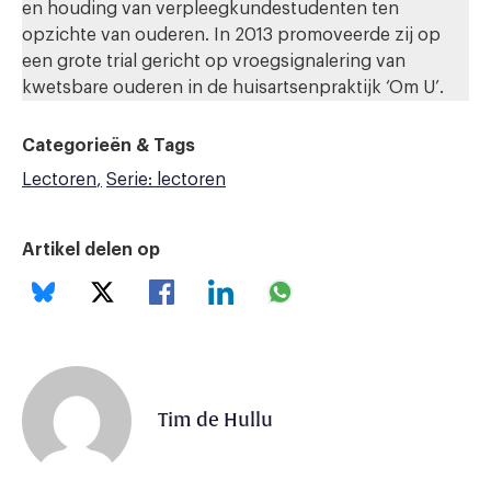
en houding van verpleegkundestudenten ten
opzichte van ouderen. In 2013 promoveerde zij op
een grote trial gericht op vroegsignalering van
kwetsbare ouderen in de huisartsenpraktijk ‘Om U’.
Categorieën & Tags
Lectoren
Serie: lectoren
Artikel delen op
Tim de Hullu