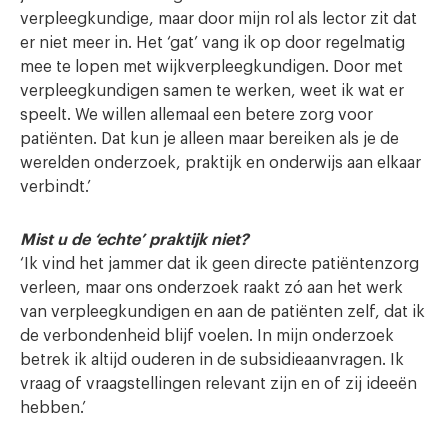
verpleegkundige, maar door mijn rol als lector zit dat
er niet meer in. Het ‘gat’ vang ik op door regelmatig
mee te lopen met wijkverpleegkundigen. Door met
verpleegkundigen samen te werken, weet ik wat er
speelt. We willen allemaal een betere zorg voor
patiënten. Dat kun je alleen maar bereiken als je de
werelden onderzoek, praktijk en onderwijs aan elkaar
verbindt.’
Mist u de ‘echte’ praktijk niet?
‘Ik vind het jammer dat ik geen directe patiëntenzorg
verleen, maar ons onderzoek raakt zó aan het werk
van verpleegkundigen en aan de patiënten zelf, dat ik
de verbondenheid blijf voelen. In mijn onderzoek
betrek ik altijd ouderen in de subsidieaanvragen. Ik
vraag of vraagstellingen relevant zijn en of zij ideeën
hebben.’