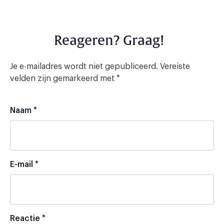
Reageren? Graag!
Je e-mailadres wordt niet gepubliceerd.
Vereiste
velden zijn gemarkeerd met
*
Naam
*
E-mail
*
Reactie
*