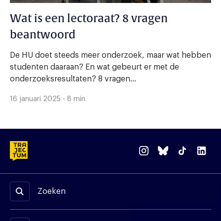
Wat is een lectoraat? 8 vragen
beantwoord
De HU doet steeds meer onderzoek, maar wat hebben
studenten daaraan? En wat gebeurt er met de
onderzoeksresultaten? 8 vragen...
16 januari 2025 - 8 min.
Zoeken