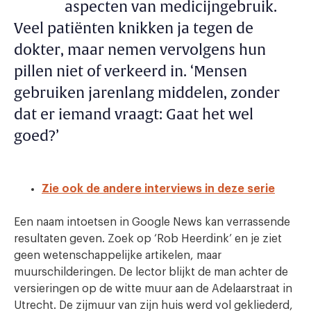
aspecten van medicijngebruik.
Veel patiënten knikken ja tegen de
dokter, maar nemen vervolgens hun
pillen niet of verkeerd in. ‘Mensen
gebruiken jarenlang middelen, zonder
dat er iemand vraagt: Gaat het wel
goed?’
Zie ook de andere interviews in deze serie
Een naam intoetsen in Google News kan verrassende
resultaten geven. Zoek op ‘Rob Heerdink’ en je ziet
geen wetenschappelijke artikelen, maar
muurschilderingen. De lector blijkt de man achter de
versieringen op de witte muur aan de Adelaarstraat in
Utrecht. De zijmuur van zijn huis werd vol gekliederd,