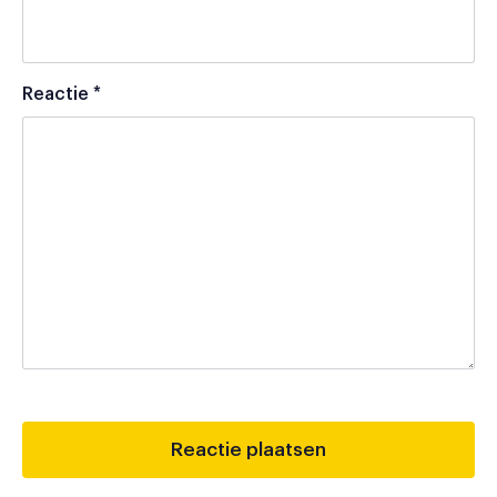
Reactie
*