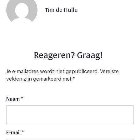
Tim de Hullu
Reageren? Graag!
Je e-mailadres wordt niet gepubliceerd.
Vereiste
velden zijn gemarkeerd met
*
Naam
*
E-mail
*