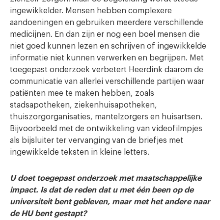
ingewikkelder. Mensen hebben complexere
aandoeningen en gebruiken meerdere verschillende
medicijnen. En dan zijn er nog een boel mensen die
niet goed kunnen lezen en schrijven of ingewikkelde
informatie niet kunnen verwerken en begrijpen. Met
toegepast onderzoek verbetert Heerdink daarom de
communicatie van allerlei verschillende partijen waar
patiënten mee te maken hebben, zoals
stadsapotheken, ziekenhuisapotheken,
thuiszorgorganisaties, mantelzorgers en huisartsen.
Bijvoorbeeld met de ontwikkeling van videofilmpjes
als bijsluiter ter vervanging van de briefjes met
ingewikkelde teksten in kleine letters.
U doet toegepast onderzoek met maatschappelijke
impact. Is dat de reden dat u met één been op de
universiteit bent gebleven, maar met het andere naar
de HU bent gestapt?