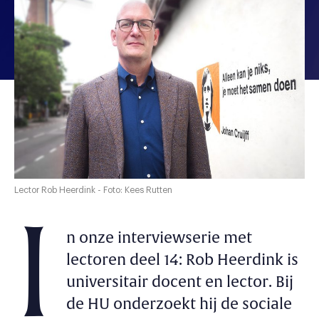
Lector Rob Heerdink - Foto: Kees Rutten
I
n onze interviewserie met
lectoren deel 14: Rob Heerdink is
universitair docent en lector. Bij
de HU onderzoekt hij de sociale