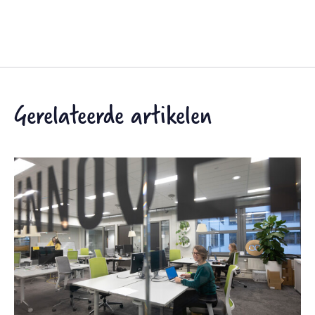
Gerelateerde artikelen