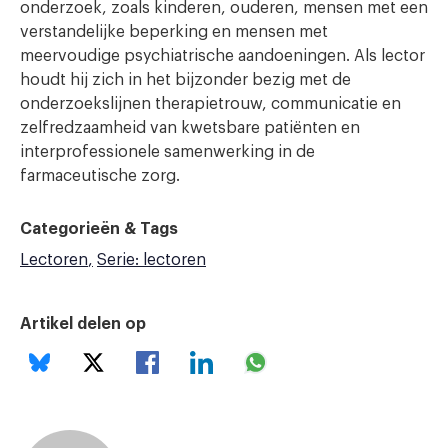
onderzoek, zoals kinderen, ouderen, mensen met een
verstandelijke beperking en mensen met
meervoudige psychiatrische aandoeningen. Als lector
houdt hij zich in het bijzonder bezig met de
onderzoekslijnen therapietrouw, communicatie en
zelfredzaamheid van kwetsbare patiënten en
interprofessionele samenwerking in de
farmaceutische zorg.
Categorieën & Tags
Lectoren
Serie: lectoren
Artikel delen op