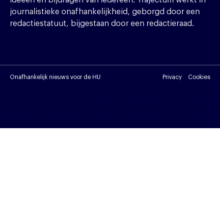
journalistieke onafhankelijkheid, geborgd door een
redactiestatuut, bijgestaan door een redactieraad.
Onafhankelijk nieuws voor de HU
Privacy
Cookies