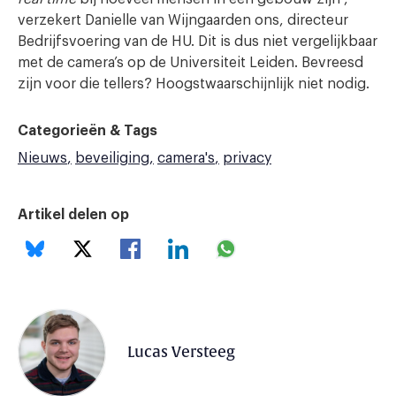
verzekert Danielle van Wijngaarden ons, directeur
Bedrijfsvoering van de HU. Dit is dus niet vergelijkbaar
met de camera’s op de Universiteit Leiden. Bevreesd
zijn voor die tellers? Hoogstwaarschijnlijk niet nodig.
Categorieën & Tags
Nieuws
beveiliging
camera's
privacy
Artikel delen op
Lucas Versteeg