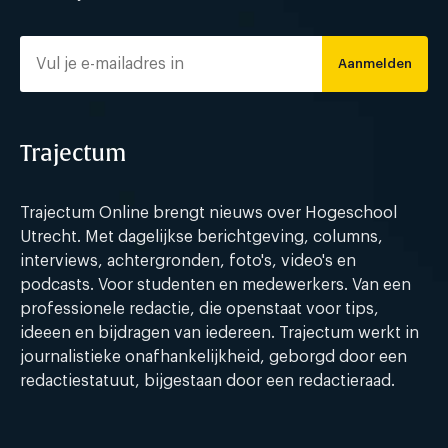
Aanmelden
Trajectum
Trajectum Online brengt nieuws over Hogeschool
Utrecht. Met dagelijkse berichtgeving, columns,
interviews, achtergronden, foto's, video's en
podcasts. Voor studenten en medewerkers. Van een
professionele redactie, die openstaat voor tips,
ideeen en bijdragen van iedereen. Trajectum werkt in
journalistieke onafhankelijkheid, geborgd door een
redactiestatuut, bijgestaan door een redactieraad.