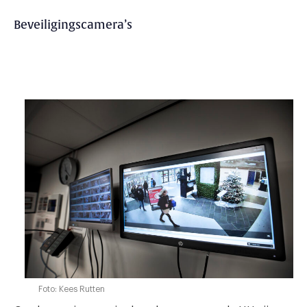
Beveiligingscamera’s
Foto: Kees Rutten