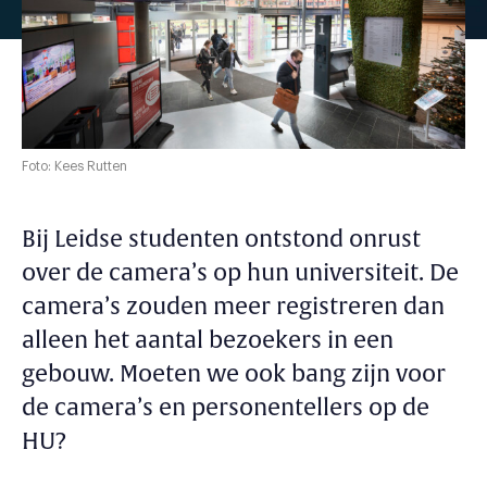
Foto: Kees Rutten
Bij Leidse studenten ontstond onrust
over de camera’s op hun universiteit. De
camera’s zouden meer registreren dan
alleen het aantal bezoekers in een
gebouw. Moeten we ook bang zijn voor
de camera’s en personentellers op de
HU?