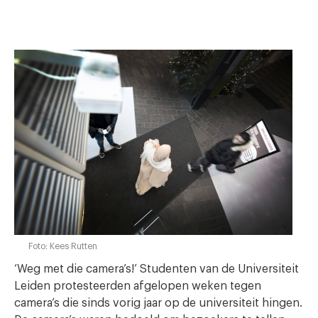
Foto: Kees Rutten
‘Weg met die camera’s!’ Studenten van de Universiteit
Leiden protesteerden afgelopen weken tegen
camera’s die sinds vorig jaar op de universiteit hingen.