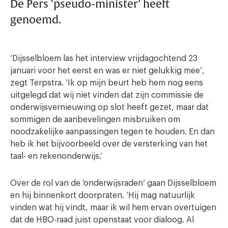
De Pers ‘pseudo-minister’ heeft
genoemd.
‘Dijsselbloem las het interview vrijdagochtend 23
januari voor het eerst en was er niet gelukkig mee’,
zegt Terpstra. ‘Ik op mijn beurt heb hem nog eens
uitgelegd dat wij niet vinden dat zijn commissie de
onderwijsvernieuwing op slot heeft gezet, maar dat
sommigen de aanbevelingen misbruiken om
noodzakelijke aanpassingen tegen te houden. En dan
heb ik het bijvoorbeeld over de versterking van het
taal- en rekenonderwijs.’
Over de rol van de ‘onderwijsraden’ gaan Dijsselbloem
en hij binnenkort doorpraten. ‘Hij mag natuurlijk
vinden wat hij vindt, maar ik wil hem ervan overtuigen
dat de HBO-raad juist openstaat voor dialoog. Al