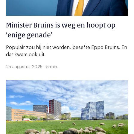
Minister Bruins is weg en hoopt op
‘enige genade’
Populair zou hij niet worden, besefte Eppo Bruins. En
dat kwam ook uit.
25 augustus 2025 - 5 min.