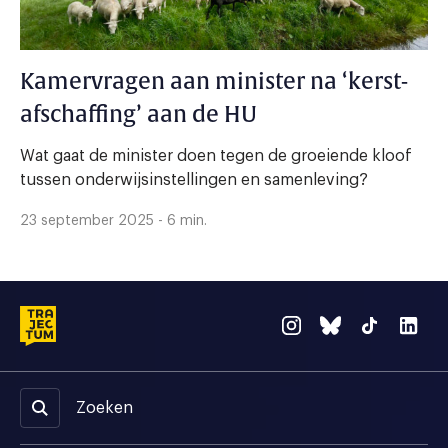
Kamervragen aan minister na ‘kerst-
afschaffing’ aan de HU
Wat gaat de minister doen tegen de groeiende kloof
tussen onderwijsinstellingen en samenleving?
23 september 2025 - 6 min.
Zoeken