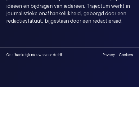
ideeen en bijdragen van iedereen. Trajectum werkt in
journalistieke onafhankelijkheid, geborgd door een
redactiestatuut, bijgestaan door een redactieraad.
Onafhankelijk nieuws voor de HU
Privacy
Cookies