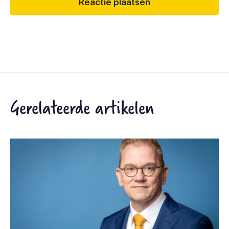
Gerelateerde artikelen