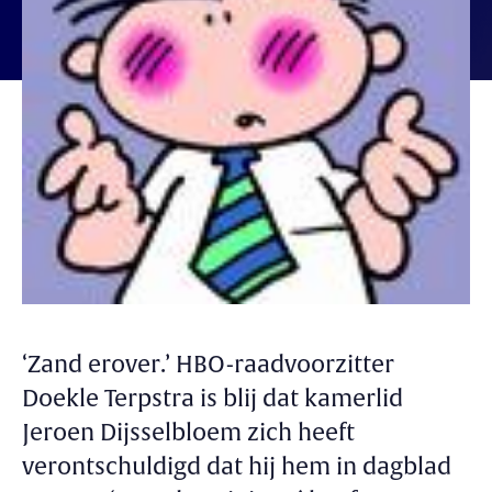
‘Zand erover.’ HBO-raadvoorzitter
Doekle Terpstra is blij dat kamerlid
Jeroen Dijsselbloem zich heeft
verontschuldigd dat hij hem in dagblad