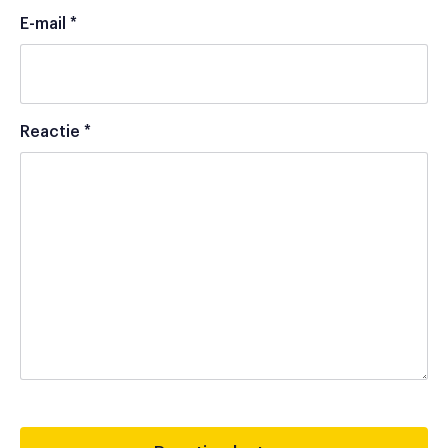
E-mail
*
Reactie
*