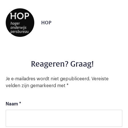
HOP
Reageren? Graag!
Je e-mailadres wordt niet gepubliceerd.
Vereiste
velden zijn gemarkeerd met
*
Naam
*