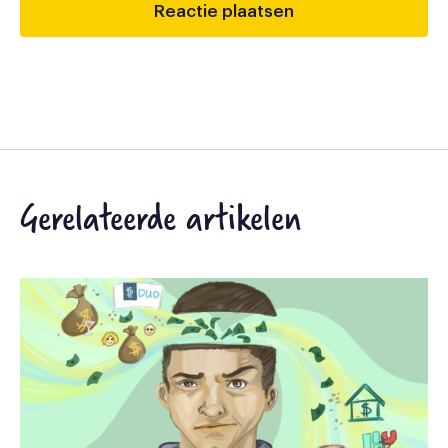
Gerelateerde artikelen