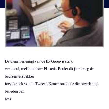
De dienstverlening van de IB-Groep is sterk
verbeterd, meldt minister Plasterk. Eerder dit jaar kreeg de
beurzenverstrekker
forse kritiek van de Tweede Kamer omdat de dienstverlening
beneden peil
was.