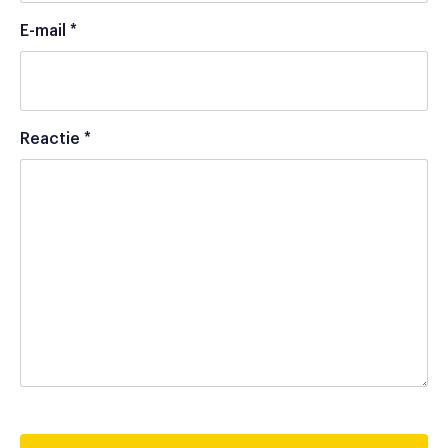
E-mail
*
Reactie
*