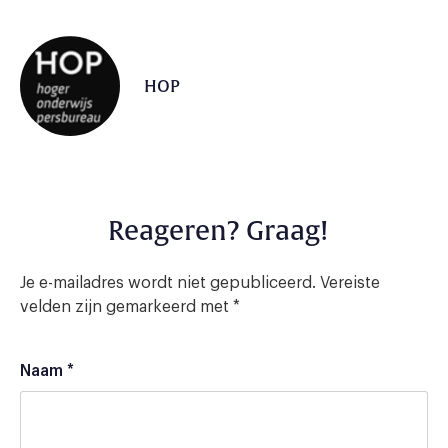
HOP
Reageren? Graag!
Je e-mailadres wordt niet gepubliceerd.
Vereiste
velden zijn gemarkeerd met
*
Naam
*