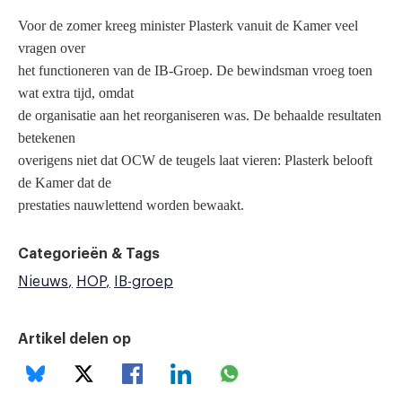
Voor de zomer kreeg minister Plasterk vanuit de Kamer veel
vragen over
het functioneren van de IB-Groep. De bewindsman vroeg toen
wat extra tijd, omdat
de organisatie aan het reorganiseren was. De behaalde resultaten
betekenen
overigens niet dat OCW de teugels laat vieren: Plasterk belooft
de Kamer dat de
prestaties nauwlettend worden bewaakt.
Categorieën & Tags
Nieuws
HOP
IB-groep
Artikel delen op