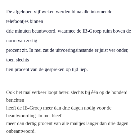
De afgelopen vijf weken werden bijna alle inkomende
telefoontjes binnen
drie minuten beantwoord, waarmee de IB-Groep ruim boven de
norm van zestig
procent zit. In mei zat de uitvoeringsinstantie er juist ver onder,
toen slechts
tien procent van de gespreken op tijd liep.
Ook het mailverkeer loopt beter: slechts bij één op de honderd
berichten
heeft de IB-Groep meer dan drie dagen nodig voor de
beantwoording. In mei bleef
meer dan dertig procent van alle mailtjes langer dan drie dagen
onbeantwoord.