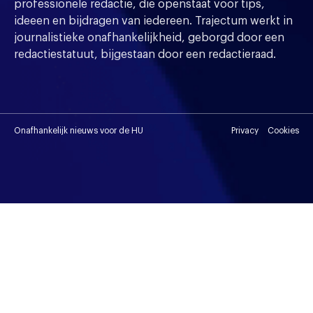
professionele redactie, die openstaat voor tips,
ideeen en bijdragen van iedereen. Trajectum werkt in
journalistieke onafhankelijkheid, geborgd door een
redactiestatuut, bijgestaan door een redactieraad.
Onafhankelijk nieuws voor de HU
Privacy
Cookies