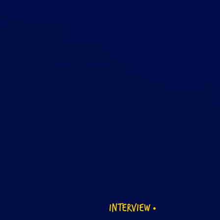
INTERVIEW