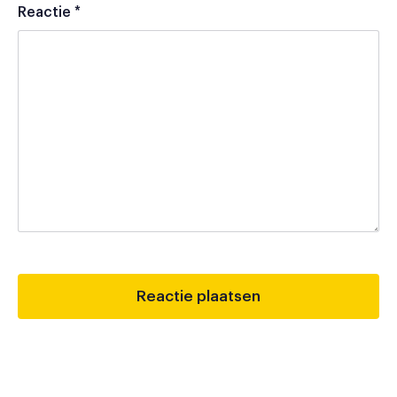
Reactie
*