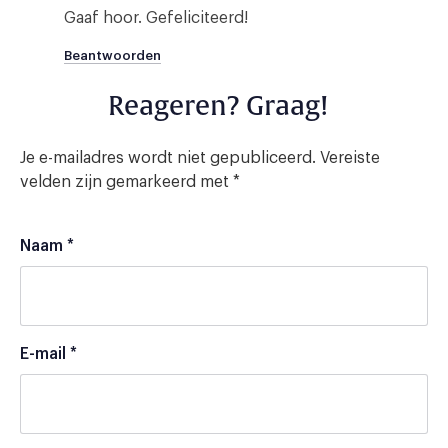
Gaaf hoor. Gefeliciteerd!
Beantwoorden
Reageren? Graag!
Je e-mailadres wordt niet gepubliceerd.
Vereiste
velden zijn gemarkeerd met
*
Naam
*
E-mail
*