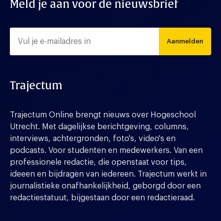
Meld je aan voor de nieuwsbrief
Aanmelden
Trajectum
Trajectum Online brengt nieuws over Hogeschool
Utrecht. Met dagelijkse berichtgeving, columns,
interviews, achtergronden, foto's, video's en
podcasts. Voor studenten en medewerkers. Van een
professionele redactie, die openstaat voor tips,
ideeen en bijdragen van iedereen. Trajectum werkt in
journalistieke onafhankelijkheid, geborgd door een
redactiestatuut, bijgestaan door een redactieraad.