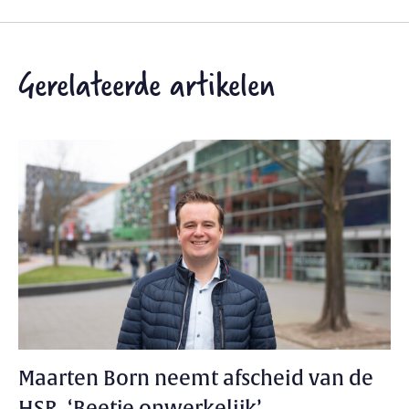
Gerelateerde artikelen
Maarten Born neemt afscheid van de