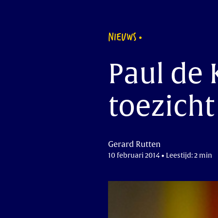
NIEUWS
Paul de 
toezicht
Gerard Rutten
10 februari 2014 • Leestijd: 2 min