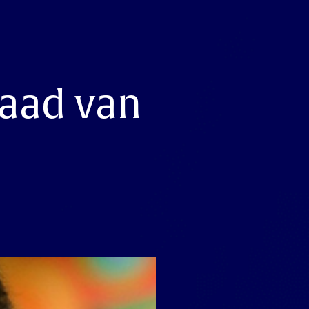
raad van