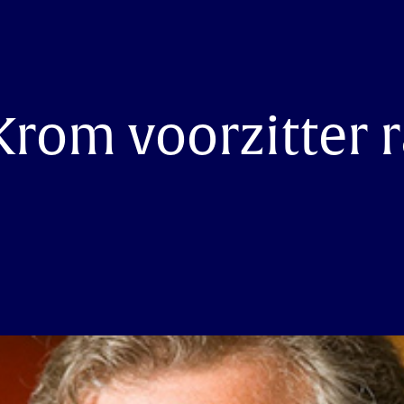
Krom voorzitter 