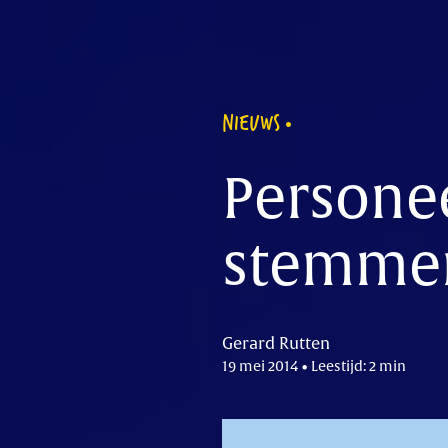
NIEUWS
Persone
stemme
Gerard Rutten
19 mei 2014 • Leestijd: 2 min