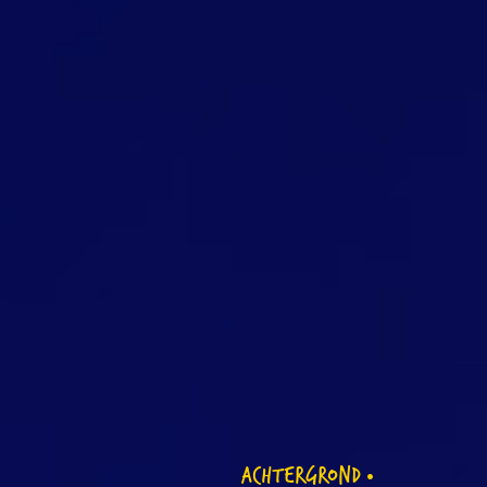
ACHTERGROND