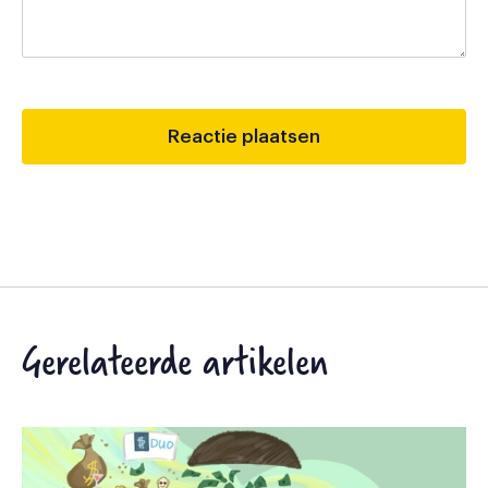
Gerelateerde artikelen