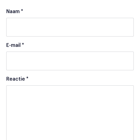
Naam
*
E-mail
*
Reactie
*