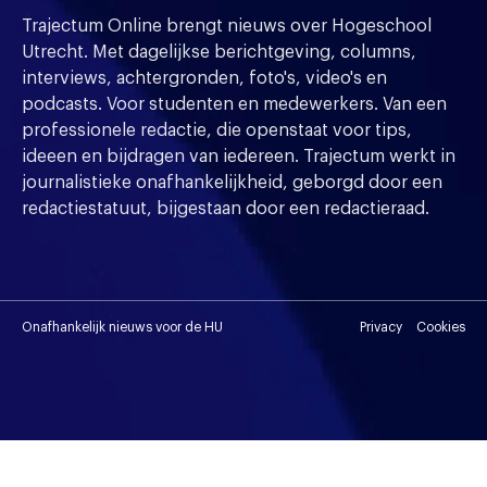
Trajectum Online brengt nieuws over Hogeschool
Utrecht. Met dagelijkse berichtgeving, columns,
interviews, achtergronden, foto's, video's en
podcasts. Voor studenten en medewerkers. Van een
professionele redactie, die openstaat voor tips,
ideeen en bijdragen van iedereen. Trajectum werkt in
journalistieke onafhankelijkheid, geborgd door een
redactiestatuut, bijgestaan door een redactieraad.
Onafhankelijk nieuws voor de HU
Privacy
Cookies