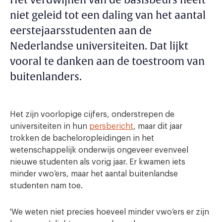
Het verdwijnen van de basisbeurs heeft
niet geleid tot een daling van het aantal
eerstejaarsstudenten aan de
Nederlandse universiteiten. Dat lijkt
vooral te danken aan de toestroom van
buitenlanders.
Het zijn voorlopige cijfers, onderstrepen de
universiteiten in hun
persbericht
, maar dit jaar
trokken de bacheloropleidingen in het
wetenschappelijk onderwijs ongeveer evenveel
nieuwe studenten als vorig jaar. Er kwamen iets
minder vwo’ers, maar het aantal buitenlandse
studenten nam toe.
'We weten niet precies hoeveel minder vwo’ers er zijn