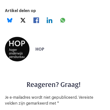
Artikel delen op
HOP
Reageren? Graag!
Je e-mailadres wordt niet gepubliceerd.
Vereiste
velden zijn gemarkeerd met
*