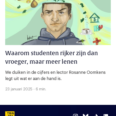
Waarom studenten rijker zijn dan
vroeger, maar meer lenen
We duiken in de cijfers en lector Rosanne Oomkens
legt uit wat er aan de hand is.
23 januari 2025 - 6 min.