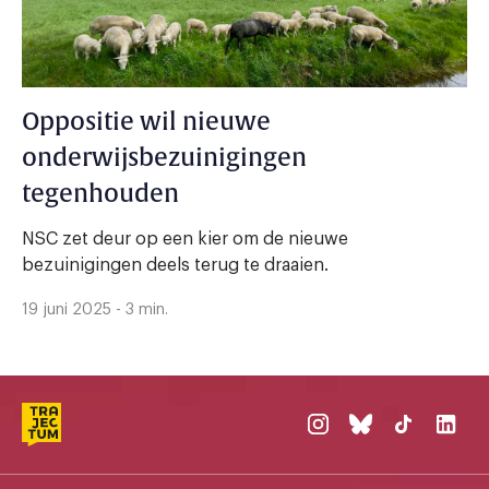
Oppositie wil nieuwe
onderwijsbezuinigingen
tegenhouden
NSC zet deur op een kier om de nieuwe
bezuinigingen deels terug te draaien.
19 juni 2025 - 3 min.