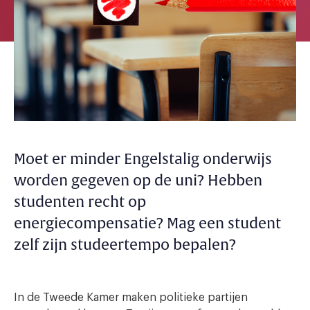
Moet er minder Engelstalig onderwijs
worden gegeven op de uni? Hebben
studenten recht op
energiecompensatie? Mag een student
zelf zijn studeertempo bepalen?
In de Tweede Kamer maken politieke partijen