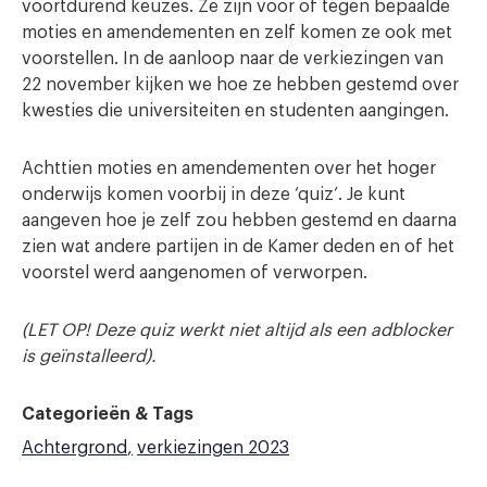
voortdurend keuzes. Ze zijn voor of tegen bepaalde
moties en amendementen en zelf komen ze ook met
voorstellen. In de aanloop naar de verkiezingen van
22 november kijken we hoe ze hebben gestemd over
kwesties die universiteiten en studenten aangingen.
Achttien moties en amendementen over het hoger
onderwijs komen voorbij in deze ‘quiz’. Je kunt
aangeven hoe je zelf zou hebben gestemd en daarna
zien wat andere partijen in de Kamer deden en of het
voorstel werd aangenomen of verworpen.
(LET OP! Deze quiz werkt niet altijd als een adblocker
is geïnstalleerd).
Categorieën & Tags
Achtergrond
verkiezingen 2023