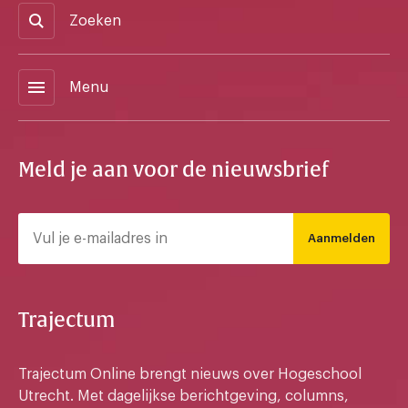
Zoeken
menu
Menu
Meld je aan voor de nieuwsbrief
Aanmelden
Trajectum
Trajectum Online brengt nieuws over Hogeschool
Utrecht. Met dagelijkse berichtgeving, columns,