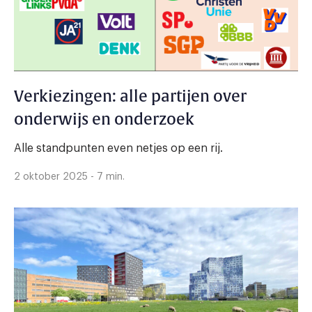
Verkiezingen: alle partijen over
onderwijs en onderzoek
Alle standpunten even netjes op een rij.
2 oktober 2025 - 7 min.