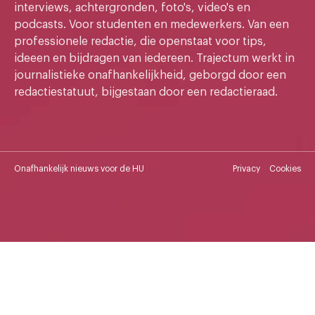
interviews, achtergronden, foto's, video's en
podcasts. Voor studenten en medewerkers. Van een
professionele redactie, die openstaat voor tips,
ideeen en bijdragen van iedereen. Trajectum werkt in
journalistieke onafhankelijkheid, geborgd door een
redactiestatuut, bijgestaan door een redactieraad.
Onafhankelijk nieuws voor de HU
Privacy
Cookies