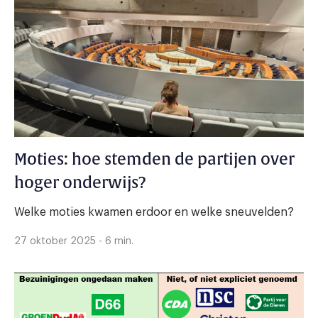
Moties: hoe stemden de partijen over
hoger onderwijs?
Welke moties kwamen erdoor en welke sneuvelden?
27 oktober 2025 - 6 min.