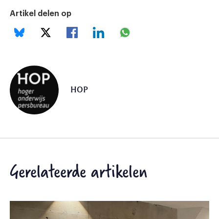
Artikel delen op
HOP
Gerelateerde artikelen