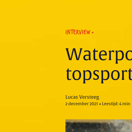
INTERVIEW
Waterpo
topspor
Lucas Versteeg
2 december 2021 • Leestijd: 4 min