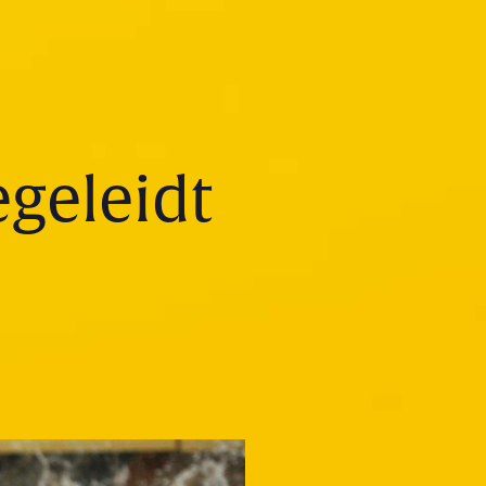
geleidt