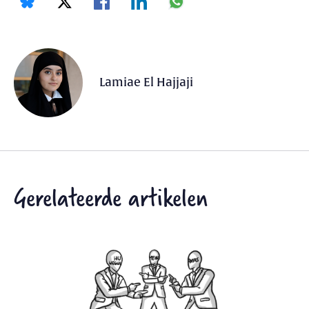
Lamiae El Hajjaji
Gerelateerde artikelen