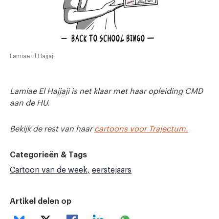
Lamiae El Hajjaji
Lamiae El Hajjaji is net klaar met haar opleiding CMD
aan de HU.
Bekijk de rest van haar
cartoons voor Trajectum.
Categorieën & Tags
Cartoon van de week
eerstejaars
Artikel delen op