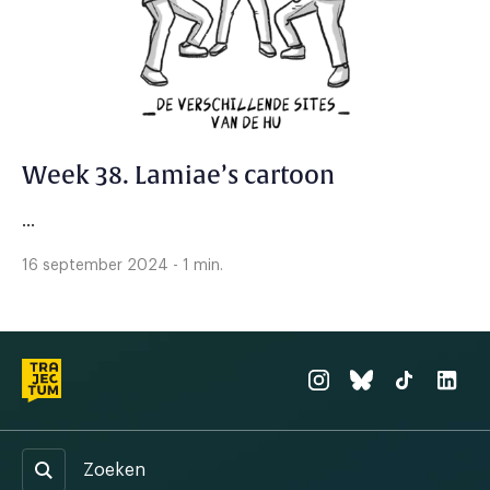
Week 38. Lamiae’s cartoon
...
16 september 2024 - 1 min.
Zoeken