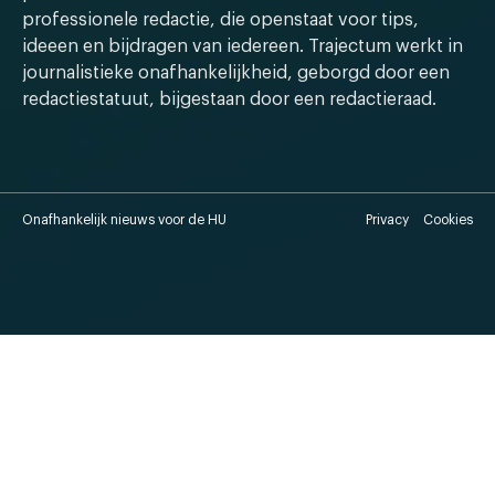
professionele redactie, die openstaat voor tips,
ideeen en bijdragen van iedereen. Trajectum werkt in
journalistieke onafhankelijkheid, geborgd door een
redactiestatuut, bijgestaan door een redactieraad.
Onafhankelijk nieuws voor de HU
Privacy
Cookies