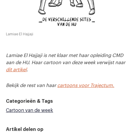
Lamiae El Hajjaji
Lamiae El Hajjaji is net klaar met haar opleiding CMD
aan de HU. Haar cartoon van deze week verwijst naar
dit artikel
.
Bekijk de rest van haar
cartoons voor Trajectum.
Categorieën & Tags
Cartoon van de week
Artikel delen op