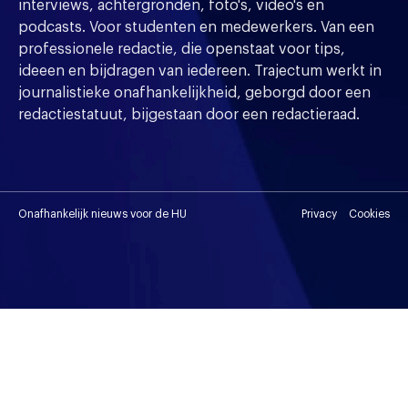
interviews, achtergronden, foto's, video's en
podcasts. Voor studenten en medewerkers. Van een
professionele redactie, die openstaat voor tips,
ideeen en bijdragen van iedereen. Trajectum werkt in
journalistieke onafhankelijkheid, geborgd door een
redactiestatuut, bijgestaan door een redactieraad.
Onafhankelijk nieuws voor de HU
Privacy
Cookies