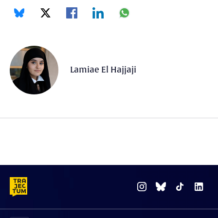
Lamiae El Hajjaji