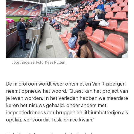
Joost Broerse. Foto: Kees Rutten
De microfoon wordt weer ontsmet en Van Rijsbergen
neemt opnieuw het woord. ‘Quest kan het project van
je leven worden. In het verleden hebben we meerdere
keren het nieuws gehaald, onder andere met
inspectiedrones voor bruggen en lithiumbatterijen als
opslag, ver voordat Tesla ermee kwam.’