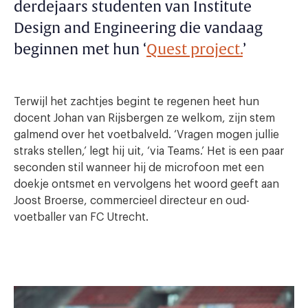
derdejaars studenten van Institute
Design and Engineering die vandaag
beginnen met hun ‘
Quest project.
’
Terwijl het zachtjes begint te regenen heet hun
docent Johan van Rijsbergen ze welkom, zijn stem
galmend over het voetbalveld. ‘Vragen mogen jullie
straks stellen,’ legt hij uit, ‘via Teams.’ Het is een paar
seconden stil wanneer hij de microfoon met een
doekje ontsmet en vervolgens het woord geeft aan
Joost Broerse, commercieel directeur en oud-
voetballer van FC Utrecht.