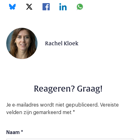
Rachel Kloek
Reageren? Graag!
Je e-mailadres wordt niet gepubliceerd.
Vereiste
velden zijn gemarkeerd met
*
Naam
*