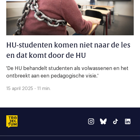
HU-studenten komen niet naar de les
en dat komt door de HU
'De HU behandelt studenten als volwassenen en het
ontbreekt aan een pedagogische visie.'
15 april 2025 - 11 min.