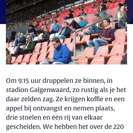
Om 9:15 uur druppelen ze binnen, in
stadion Galgenwaard, zo rustig als je het
daar zelden zag. Ze krijgen koffie en een
appel bij ontvangst en nemen plaats,
drie stoelen en één rij van elkaar
gescheiden
. We hebben het over de 220