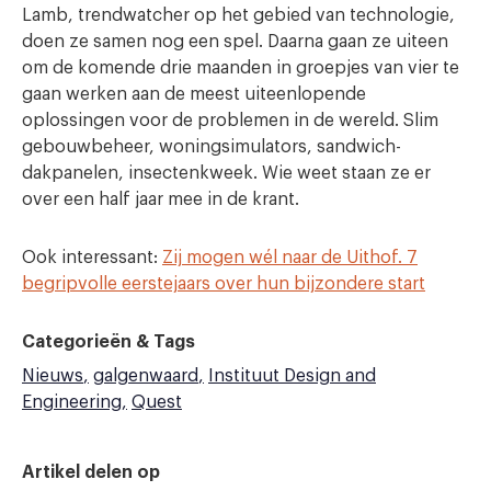
Lamb, trendwatcher op het gebied van technologie,
doen ze samen nog een spel. Daarna gaan ze uiteen
om de komende drie maanden in groepjes van vier te
gaan werken aan de meest uiteenlopende
oplossingen voor de problemen in de wereld. Slim
gebouwbeheer, woningsimulators, sandwich-
dakpanelen, insectenkweek. Wie weet staan ze er
over een half jaar mee in de krant.
Ook interessant:
Zij mogen wél naar de Uithof. 7
begripvolle eerstejaars over hun bijzondere start
Categorieën & Tags
Nieuws
galgenwaard
Instituut Design and
Engineering
Quest
Artikel delen op