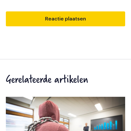
Gerelateerde artikelen