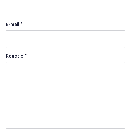
E-mail
*
Reactie
*