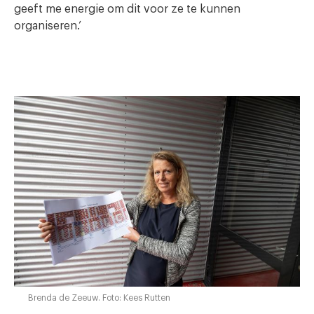
geeft me energie om dit voor ze te kunnen
organiseren.’
Brenda de Zeeuw. Foto: Kees Rutten