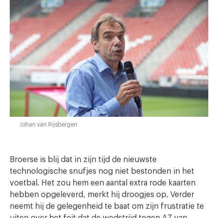
Johan van Rijsbergen
Broerse is blij dat in zijn tijd de nieuwste
technologische snufjes nog niet bestonden in het
voetbal. Het zou hem een aantal extra rode kaarten
hebben opgeleverd, merkt hij droogjes op. Verder
neemt hij de gelegenheid te baat om zijn frustratie te