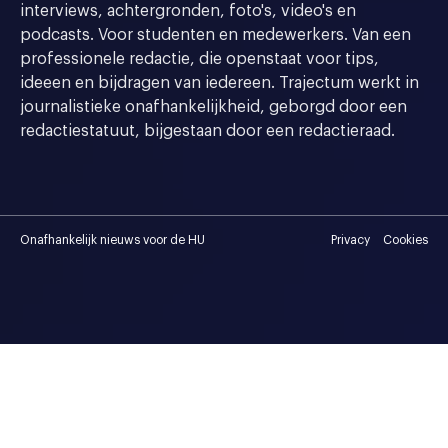
interviews, achtergronden, foto's, video's en
podcasts. Voor studenten en medewerkers. Van een
professionele redactie, die openstaat voor tips,
ideeen en bijdragen van iedereen. Trajectum werkt in
journalistieke onafhankelijkheid, geborgd door een
redactiestatuut, bijgestaan door een redactieraad.
Onafhankelijk nieuws voor de HU
Privacy
Cookies