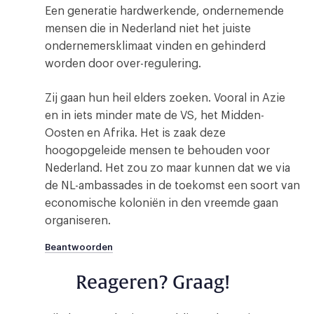
Een generatie hardwerkende, ondernemende
mensen die in Nederland niet het juiste
ondernemersklimaat vinden en gehinderd
worden door over-regulering.
Zij gaan hun heil elders zoeken. Vooral in Azie
en in iets minder mate de VS, het Midden-
Oosten en Afrika. Het is zaak deze
hoogopgeleide mensen te behouden voor
Nederland. Het zou zo maar kunnen dat we via
de NL-ambassades in de toekomst een soort van
economische koloniën in den vreemde gaan
organiseren.
Beantwoorden
Reageren? Graag!