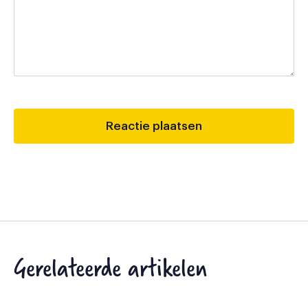
Gerelateerde artikelen