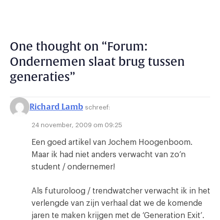
One thought on “
Forum:
Ondernemen slaat brug tussen
generaties
”
Richard Lamb
schreef:
24 november, 2009 om 09:25
Een goed artikel van Jochem Hoogenboom.
Maar ik had niet anders verwacht van zo’n
student / ondernemer!
Als futuroloog / trendwatcher verwacht ik in het
verlengde van zijn verhaal dat we de komende
jaren te maken krijgen met de ‘Generation Exit’.