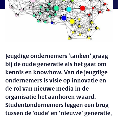
Jeugdige ondernemers ‘tanken’ graag
bij de oude generatie als het gaat om
kennis en knowhow. Van de jeugdige
ondernemers is visie op innovatie en
de rol van nieuwe media in de
organisatie het aanhoren waard.
Studentondernemers leggen een brug
tussen de ‘oude’ en ‘nieuwe’ generatie,