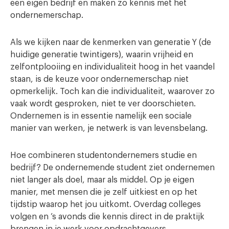
een eigen bedrijf en maken zo kennis met het
ondernemerschap.
Als we kijken naar de kenmerken van generatie Y (de
huidige generatie twintigers), waarin vrijheid en
zelfontplooiing en individualiteit hoog in het vaandel
staan, is de keuze voor ondernemerschap niet
opmerkelijk. Toch kan die individualiteit, waarover zo
vaak wordt gesproken, niet te ver doorschieten.
Ondernemen is in essentie namelijk een sociale
manier van werken, je netwerk is van levensbelang.
Hoe combineren studentondernemers studie en
bedrijf? De ondernemende student ziet ondernemen
niet langer als doel, maar als middel. Op je eigen
manier, met mensen die je zelf uitkiest en op het
tijdstip waarop het jou uitkomt. Overdag colleges
volgen en ’s avonds die kennis direct in de praktijk