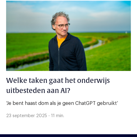
Welke taken gaat het onderwijs
uitbesteden aan AI?
‘Je bent haast dom als je geen ChatGPT gebruikt’
23 september 2025 - 11 min.