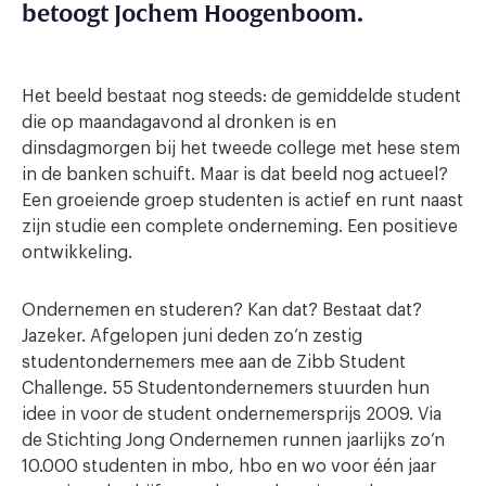
betoogt
Jochem Hoogenboom.
Het beeld bestaat nog steeds: de gemiddelde student
die op maandagavond al dronken is en
dinsdagmorgen bij het tweede college met hese stem
in de banken schuift. Maar is dat beeld nog actueel?
Een groeiende groep studenten is actief en runt naast
zijn studie een complete onderneming. Een positieve
ontwikkeling.
Ondernemen en studeren? Kan dat? Bestaat dat?
Jazeker. Afgelopen juni deden zo’n zestig
studentondernemers mee aan de Zibb Student
Challenge. 55 Studentondernemers stuurden hun
idee in voor de student ondernemersprijs 2009. Via
de Stichting Jong Ondernemen runnen jaarlijks zo’n
10.000 studenten in mbo, hbo en wo voor één jaar