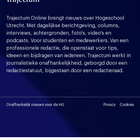
Trajectum Online brengt nieuws over Hogeschool
Utrecht. Met dagelijkse berichtgeving, columns,
interviews, achtergronden, foto's, video's en
podcasts. Voor studenten en medewerkers. Van een
professionele redactie, die openstaat voor tips,
ideeen en bijdragen van iedereen. Trajectum werkt in
journalistieke onafhankelijkheid, geborgd door een
redactiestatuut, bijgestaan door een redactieraad.
Onafhankelijk nieuws voor de HU
Privacy
Cookies