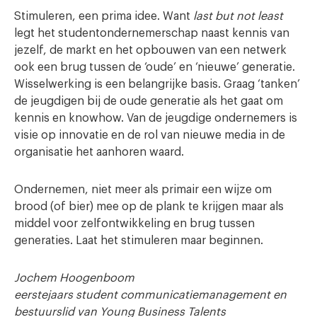
Stimuleren, een prima idee. Want
last but not least
legt het studentondernemerschap naast kennis van
jezelf, de markt en het opbouwen van een netwerk
ook een brug tussen de ‘oude’ en ‘nieuwe’ generatie.
Wisselwerking is een belangrijke basis. Graag ‘tanken’
de jeugdigen bij de oude generatie als het gaat om
kennis en knowhow. Van de jeugdige ondernemers is
visie op innovatie en de rol van nieuwe media in de
organisatie het aanhoren waard.
Ondernemen, niet meer als primair een wijze om
brood (of bier) mee op de plank te krijgen maar als
middel voor zelfontwikkeling en brug tussen
generaties. Laat het stimuleren maar beginnen.
Jochem Hoogenboom
eerstejaars student communicatiemanagement en
bestuurslid van Young Business Talents