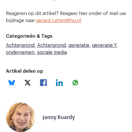
Reageren op dit artikel? Reageer hier onder of mail uw
bijdrage naar
gerard.rutten@hu.nl
Categorieën & Tags
Achtergrond
Achtergrond
generatie
generatie Y
ondernemen
sociale media
Artikel delen op
Janny Ruardy