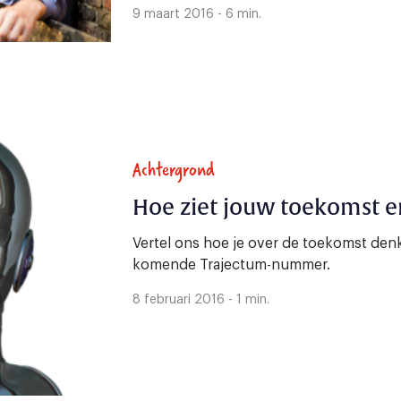
9 maart 2016 - 6 min.
Achtergrond
Hoe ziet jouw toekomst e
Vertel ons hoe je over de toekomst denkt
komende Trajectum-nummer.
8 februari 2016 - 1 min.