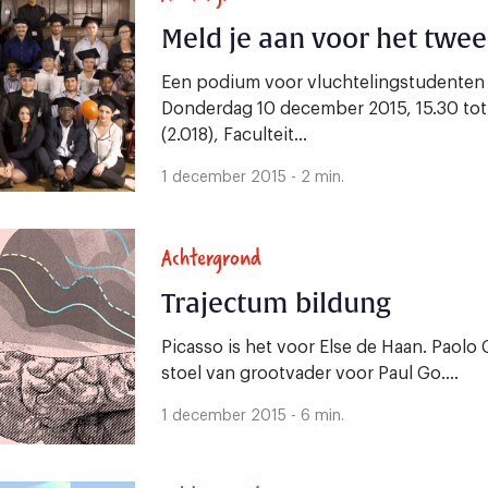
Meld je aan voor het twe
Een podium voor vluchtelingstudenten B
Donderdag 10 december 2015, 15.30 tot 
(2.018), Faculteit...
1 december 2015 - 2 min.
Achtergrond
Trajectum bildung
Picasso is het voor Else de Haan. Paolo
stoel van grootvader voor Paul Go....
1 december 2015 - 6 min.