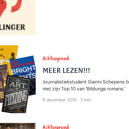
Achtergrond
MEER LEZEN!!!
Journalistiekstudent Gianni Schepens b
met zijn Top 10 van 'Bildungs-romans.'
8 december 2015 - 3 min.
Achtergrond