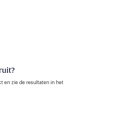
ruit?
 en zie de resultaten in het