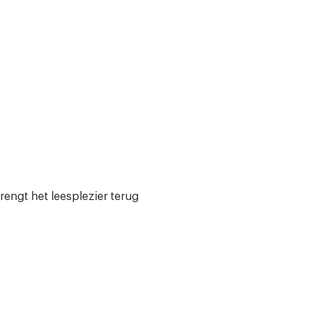
rengt het leesplezier terug