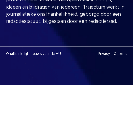
professionele redactie, die openstaat voor tips,
ideeen en bijdragen van iedereen. Trajectum werkt in
journalistieke onafhankelijkheid, geborgd door een
redactiestatuut, bijgestaan door een redactieraad.
Onafhankelijk nieuws voor de HU
Privacy
Cookies