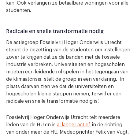
kan. Ook verlangen ze betaalbare woningen voor alle
studenten.
Radicale en snelle transformatie nodig
De actiegroep Fossielvrij Hoger Onderwijs Utrecht
steunt de bezetting van de studenten om instellingen
zover te krijgen dat ze de banden met de fossiele
industrie verbreken. Universiteiten en hogescholen
moeten een leidende rol spelen in het tegengaan van
de klimaatcrisis, stelt de groep in een verklaring. ‘In
plaats daarvan zien we dat de universiteiten en
hogescholen kleine stappen nemen, terwijl er een
radicale en snelle transformatie nodig is.’
Fossielvrij Hoger Onderwijs Utrecht telt meerdere
leden van de HU en is
al langer actief
in de richting
van onder meer de HU. Medeoprichter Felix van Vugt,