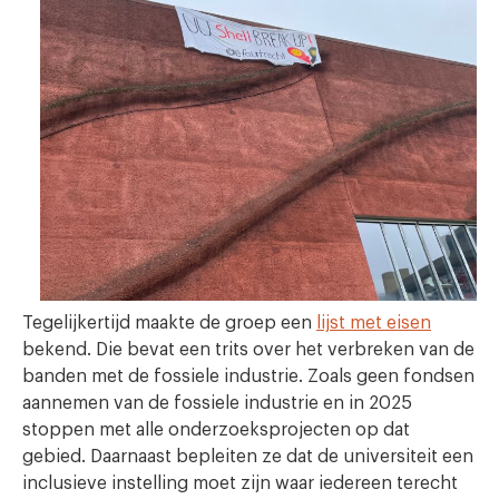
Tegelijkertijd maakte de groep een
lijst met eisen
bekend. Die bevat een trits over het verbreken van de
banden met de fossiele industrie. Zoals geen fondsen
aannemen van de fossiele industrie en in 2025
stoppen met alle onderzoeksprojecten op dat
gebied. Daarnaast bepleiten ze dat de universiteit een
inclusieve instelling moet zijn waar iedereen terecht