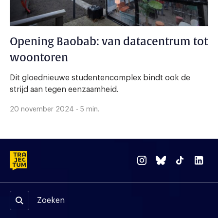
Opening Baobab: van datacentrum tot
woontoren
Dit gloednieuwe studentencomplex bindt ook de
strijd aan tegen eenzaamheid.
20 november 2024 - 5 min.
Zoeken