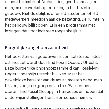
docent bij Instituut Archimedes, geeft vandaag en
morgen een workshop en lezing in het bezette
gebouw. Niet duidelijk is of er HU-studenten of HU-
medewerkers meedoen aan de bezetting. De ruimte in
het gebouw blijft open. Er is een programma met
lezingen dat voor iedereen toegankelijk is.
Burgerlijke ongehoorzaamheid
Het bezetten van gebouwen is een laatste redmiddel
dat ingezet wordt door End Fossil Occupy Utrecht.
Deze burgerlijke ongehoorzaamheid kan Fossielvrij
Hoger Onderwijs Utrecht billijken. Maar het
geweldloze karakter van de acties moeten behouden
blijven, voegt de groep eraan toe. ‘Wij steunen
daarom End Fossil Occupy in hun acties en hopen dat
onderwijsinstellingen hun eisen serieus nemen.’