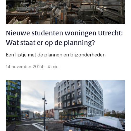
Nieuwe studenten woningen Utrecht:
Wat staat er op de planning?
Een lijstje met de plannen en bijzonderheden
14 november 2024 - 4 min.