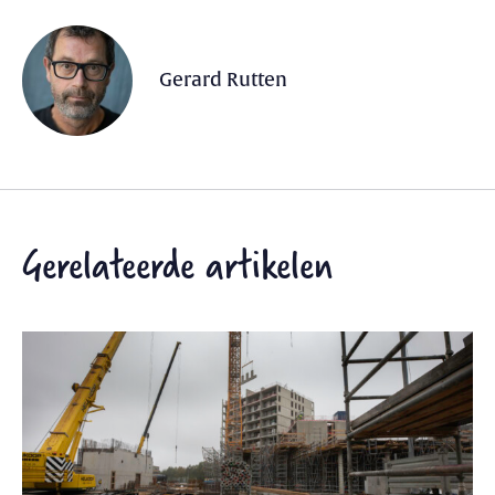
Gerard Rutten
Gerelateerde artikelen