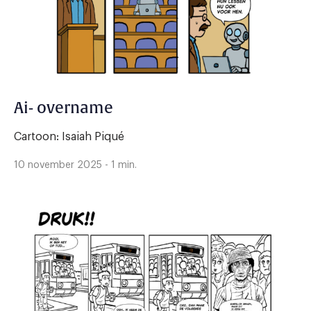
Ai- overname
Cartoon: Isaiah Piqué
10 november 2025 - 1 min.