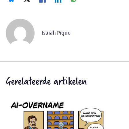
Isaiah Piqué
Gerelateerde artikelen