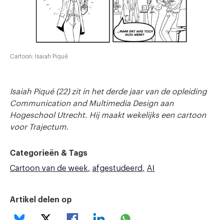
Cartoon: Isaiah Piqué
Isaiah Piqué (22) zit in het derde jaar van de opleiding
Communication and Multimedia Design aan
Hogeschool Utrecht. Hij maakt wekelijks een cartoon
voor Trajectum.
Categorieën & Tags
Cartoon van de week
afgestudeerd
AI
Artikel delen op