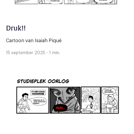
Druk!!
Cartoon van Isaiah Piqué
15 september 2025 - 1 min.