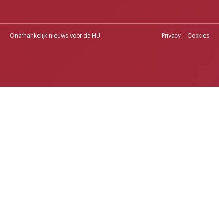
Onafhankelijk nieuws voor de HU
Privacy
Cookies