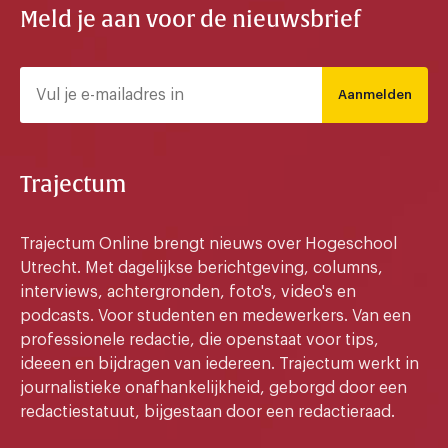
Meld je aan voor de nieuwsbrief
Aanmelden
Trajectum
Trajectum Online brengt nieuws over Hogeschool
Utrecht. Met dagelijkse berichtgeving, columns,
interviews, achtergronden, foto's, video's en
podcasts. Voor studenten en medewerkers. Van een
professionele redactie, die openstaat voor tips,
ideeen en bijdragen van iedereen. Trajectum werkt in
journalistieke onafhankelijkheid, geborgd door een
redactiestatuut, bijgestaan door een redactieraad.