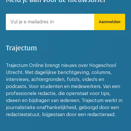
Aanmelden
Trajectum
Trajectum Online brengt nieuws over Hogeschool
Utrecht. Met dagelijkse berichtgeving, columns,
interviews, achtergronden, foto's, video's en
podcasts. Voor studenten en medewerkers. Van een
professionele redactie, die openstaat voor tips,
ideeen en bijdragen van iedereen. Trajectum werkt in
journalistieke onafhankelijkheid, geborgd door een
redactiestatuut, bijgestaan door een redactieraad.