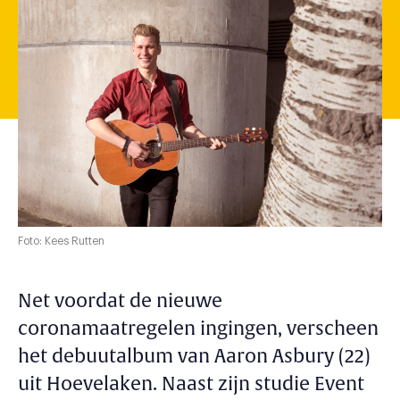
Foto: Kees Rutten
Net voordat de nieuwe
coronamaatregelen ingingen, verscheen
het debuutalbum van Aaron Asbury (22)
uit Hoevelaken. Naast zijn studie Event