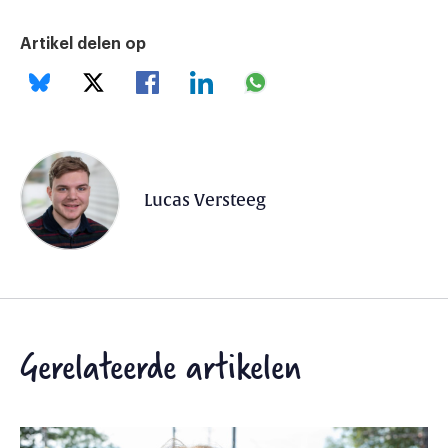
Artikel delen op
Lucas Versteeg
Gerelateerde artikelen