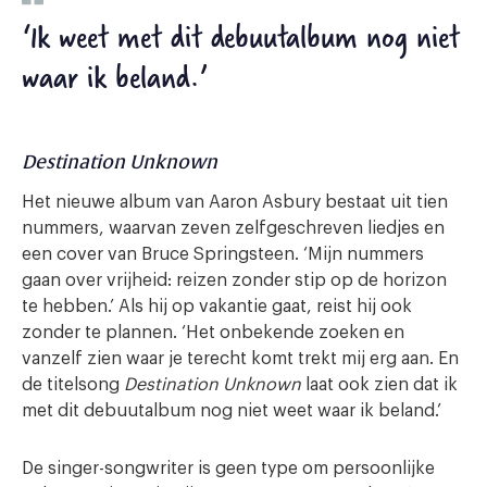
‘Ik weet met dit debuutalbum nog niet
waar ik beland.’
Destination Unknown
Het nieuwe album van Aaron Asbury bestaat uit tien
nummers, waarvan zeven zelfgeschreven liedjes en
een cover van Bruce Springsteen. ‘Mijn nummers
gaan over vrijheid: reizen zonder stip op de horizon
te hebben.’ Als hij op vakantie gaat, reist hij ook
zonder te plannen. ‘Het onbekende zoeken en
vanzelf zien waar je terecht komt trekt mij erg aan. En
de titelsong
Destination Unknown
laat ook zien dat ik
met dit debuutalbum nog niet weet waar ik beland.’
De singer-songwriter is geen type om persoonlijke