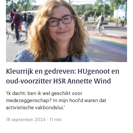
Kleurrijk en gedreven: HUgenoot en
oud-voorzitter HSR Annette Wind
'Ik dacht: ben ik wel geschikt voor
medezeggenschap? In mijn hoofd waren dat
activistische vakbondslui.'
18 september 2024 - 11 min.