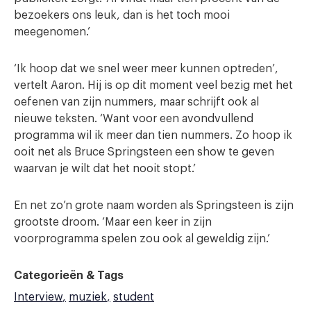
bezoekers ons leuk, dan is het toch mooi
meegenomen.’
‘Ik hoop dat we snel weer meer kunnen optreden’,
vertelt Aaron. Hij is op dit moment veel bezig met het
oefenen van zijn nummers, maar schrijft ook al
nieuwe teksten. ‘Want voor een avondvullend
programma wil ik meer dan tien nummers. Zo hoop ik
ooit net als Bruce Springsteen een show te geven
waarvan je wilt dat het nooit stopt.’
En net zo’n grote naam worden als Springsteen is zijn
grootste droom. ‘Maar een keer in zijn
voorprogramma spelen zou ook al geweldig zijn.’
Categorieën & Tags
Interview
muziek
student