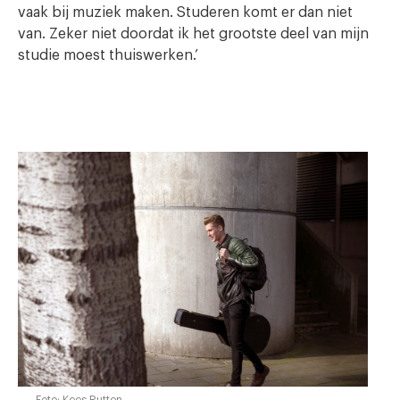
vaak bij muziek maken. Studeren komt er dan niet
van. Zeker niet doordat ik het grootste deel van mijn
studie moest thuiswerken.’