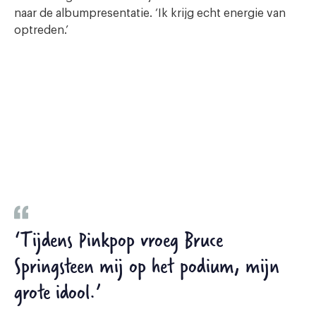
naar de albumpresentatie. ‘Ik krijg echt energie van
optreden.’
‘Tijdens Pinkpop vroeg Bruce
Springsteen mij op het podium, mijn
grote idool.’