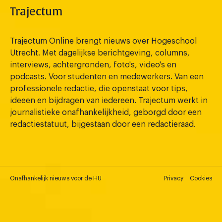
Trajectum
Trajectum Online brengt nieuws over Hogeschool
Utrecht. Met dagelijkse berichtgeving, columns,
interviews, achtergronden, foto's, video's en
podcasts. Voor studenten en medewerkers. Van een
professionele redactie, die openstaat voor tips,
ideeen en bijdragen van iedereen. Trajectum werkt in
journalistieke onafhankelijkheid, geborgd door een
redactiestatuut, bijgestaan door een redactieraad.
Onafhankelijk nieuws voor de HU
Privacy
Cookies