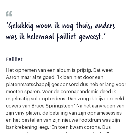
‘Gelukkig woon ik nog thuis, anders
was ik helemaal failliet geweest.’
Failliet
Het opnemen van een album is prijzig. Dat weet
Aaron maar al te goed: ‘Ik ben niet door een
platenmaatschappij gesponsord dus heb er lang voor
moeten sparen. Voor de coronapandemie deed ik
regelmatig solo-optredens. Dan zong ik bijvoorbeeld
covers van Bruce Springsteen.’ Na het aanvragen van
zijn vinylplaten, de betaling van zijn opnamesessies
en het bestellen van zijn nieuwe footdrum was zijn
bankrekening leeg. ‘En toen kwam corona. Dus