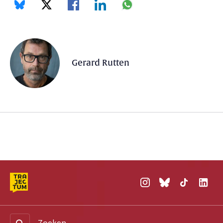
Gerard Rutten