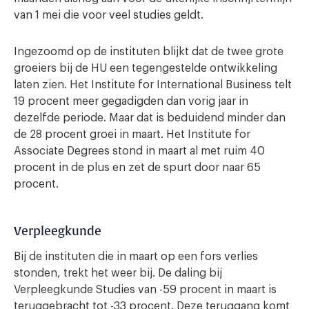
van 1 mei die voor veel studies geldt.
Ingezoomd op de instituten blijkt dat de twee grote
groeiers bij de HU een tegengestelde ontwikkeling
laten zien. Het Institute for International Business telt
19 procent meer gegadigden dan vorig jaar in
dezelfde periode. Maar dat is beduidend minder dan
de 28 procent groei in maart. Het Institute for
Associate Degrees stond in maart al met ruim 40
procent in de plus en zet de spurt door naar 65
procent.
Verpleegkunde
Bij de instituten die in maart op een fors verlies
stonden, trekt het weer bij. De daling bij
Verpleegkunde Studies van -59 procent in maart is
teruggebracht tot -33 procent. Deze teruggang komt