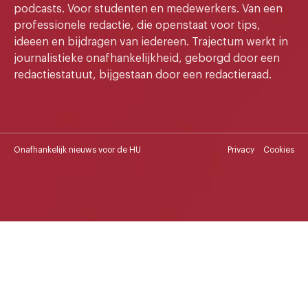
podcasts. Voor studenten en medewerkers. Van een
professionele redactie, die openstaat voor tips,
ideeen en bijdragen van iedereen. Trajectum werkt in
journalistieke onafhankelijkheid, geborgd door een
redactiestatuut, bijgestaan door een redactieraad.
Onafhankelijk nieuws voor de HU
Privacy
Cookies