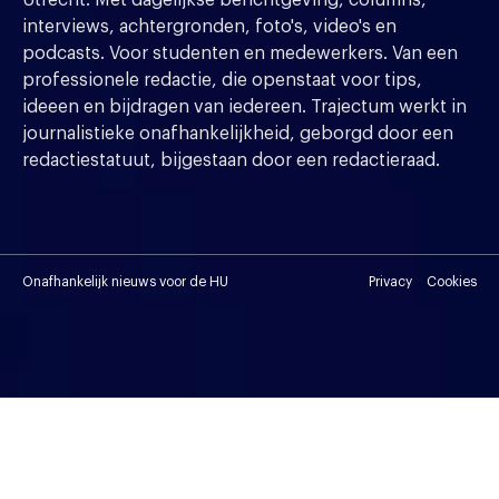
interviews, achtergronden, foto's, video's en
podcasts. Voor studenten en medewerkers. Van een
professionele redactie, die openstaat voor tips,
ideeen en bijdragen van iedereen. Trajectum werkt in
journalistieke onafhankelijkheid, geborgd door een
redactiestatuut, bijgestaan door een redactieraad.
Onafhankelijk nieuws voor de HU
Privacy
Cookies