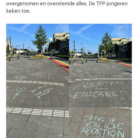
overgenomen en overstemde alles. De TFP-jongeren
keken toe.