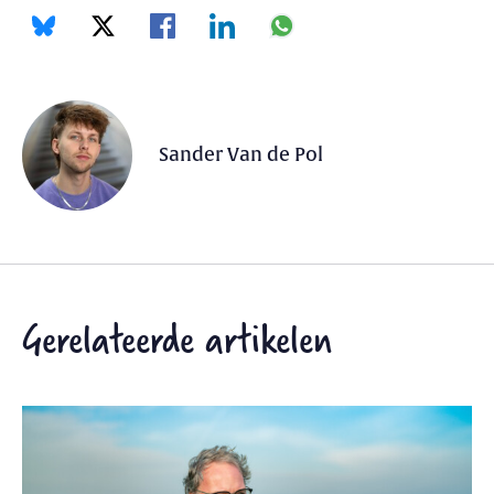
Sander Van de Pol
Gerelateerde artikelen