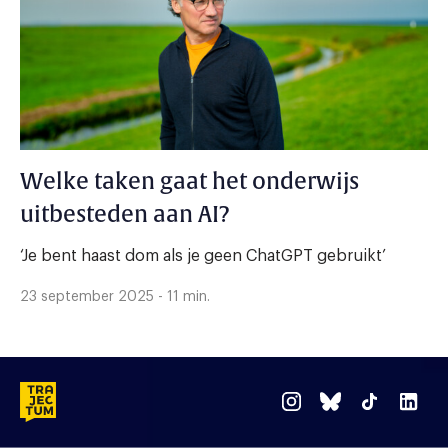
Welke taken gaat het onderwijs
uitbesteden aan AI?
‘Je bent haast dom als je geen ChatGPT gebruikt’
23 september 2025 - 11 min.