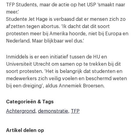
TFP Students, maar de actie op het USP ‘smaakt naar
meer.’
Studente Jet Hage is verbaasd dat er mensen zich zo
afzetten tegen abortus. ‘Ik dacht dat dit soort
protesten meer bij Amerika hoorde, niet bij Europa en
Nederland. Maar blijkbaar wel dus.’
Inmiddels is er een initiatief tussen de HU en
Universiteit Utrecht om samen op te trekken bij dit
soort protesten. ‘Het is belangrijk dat studenten en
medewerkers zich veilig voelen en beschermd weten
bij een dreiging’, aldus Annemiek Broersen.
Categorieën & Tags
Achtergrond
demonstratie
TFP
Artikel delen op